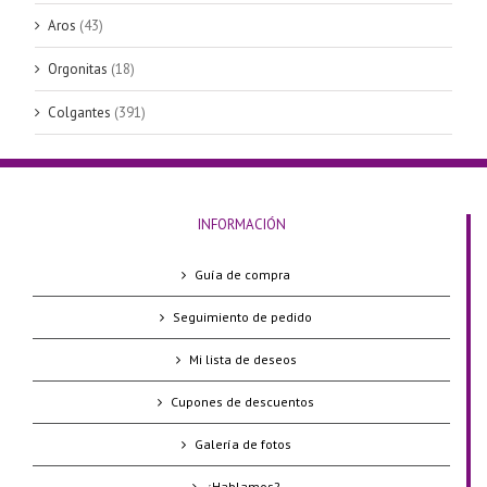
Aros
(43)
Orgonitas
(18)
Colgantes
(391)
INFORMACIÓN
Guía de compra
Seguimiento de pedido
Mi lista de deseos
Cupones de descuentos
Galería de fotos
¿Hablamos?