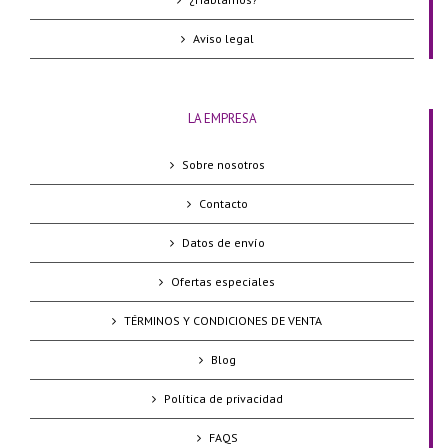
Aviso legal
LA EMPRESA
Sobre nosotros
Contacto
Datos de envío
Ofertas especiales
TÉRMINOS Y CONDICIONES DE VENTA
Blog
Política de privacidad
FAQS