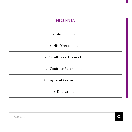
MI CUENTA
Mis Pedidos
Mis Direcciones
Detalles de la cuenta
Contraseña perdida
Payment Confirmation
Descargas
Buscar: