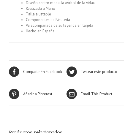
Diseño centro medalla «Árbol de la vida»
Realizada a Mano
Talla ajustable
Componentes de Bisutería
Va acompañada de su leyenda en tarjeta
Hecho en España
Compartir En Facebook
Twitear este producto
Añadir a Pinterest
Email This Product
Productos relacionados