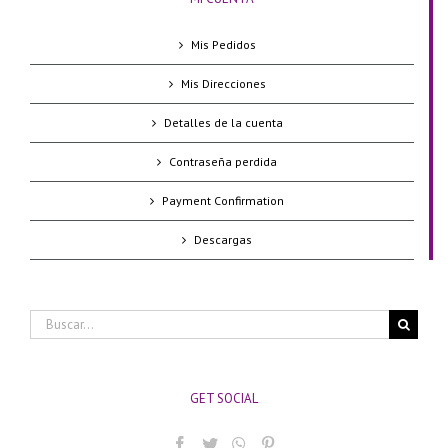
Mis Pedidos
Mis Direcciones
Detalles de la cuenta
Contraseña perdida
Payment Confirmation
Descargas
Buscar:
GET SOCIAL