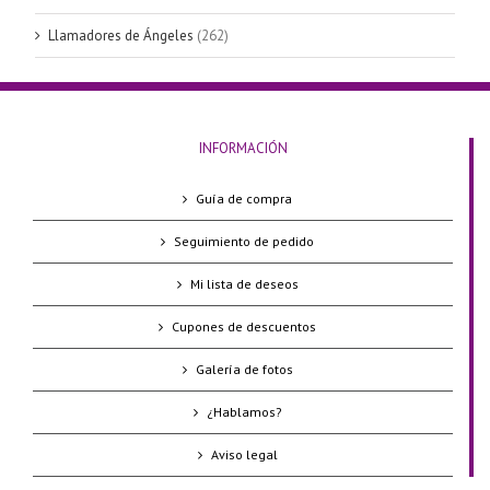
Llamadores de Ángeles
(262)
INFORMACIÓN
Guía de compra
Seguimiento de pedido
Mi lista de deseos
Cupones de descuentos
Galería de fotos
¿Hablamos?
Aviso legal