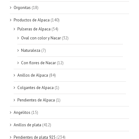
Orgonitas
(18)
Productos de Alpaca
(140)
Pulseras de Alpaca
(54)
Oval con color y Nacar
(32)
Naturaleza
(7)
Con flores de Nacar
(12)
Anillos de Alpaca
(84)
Colgantes de Alpaca
(1)
Pendientes de Alpaca
(1)
Angelitos
(15)
Anillos de plata
(412)
Pendientes de plata 925
(234)