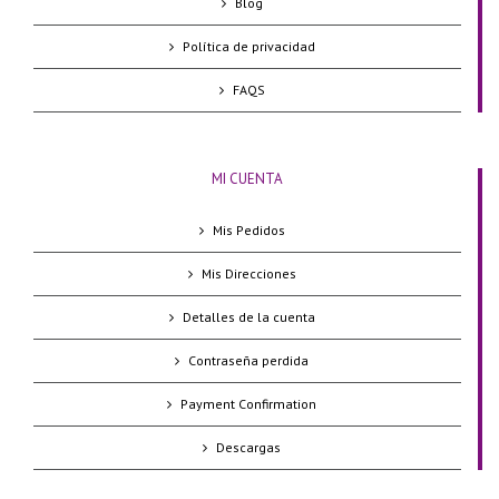
Blog
Política de privacidad
FAQS
MI CUENTA
Mis Pedidos
Mis Direcciones
Detalles de la cuenta
Contraseña perdida
Payment Confirmation
Descargas