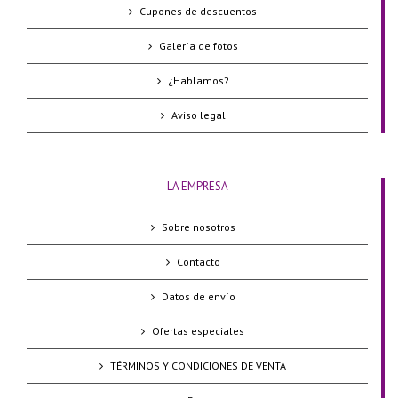
Cupones de descuentos
Galería de fotos
¿Hablamos?
Aviso legal
LA EMPRESA
Sobre nosotros
Contacto
Datos de envío
Ofertas especiales
TÉRMINOS Y CONDICIONES DE VENTA