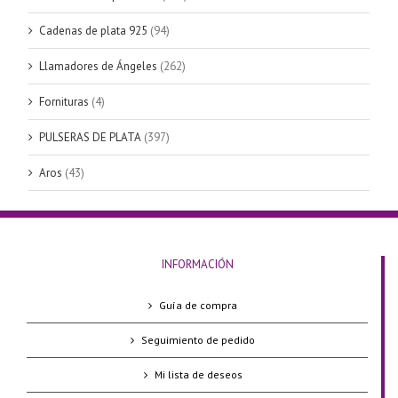
Cadenas de plata 925
(94)
Llamadores de Ángeles
(262)
Fornituras
(4)
PULSERAS DE PLATA
(397)
Aros
(43)
INFORMACIÓN
Guía de compra
Seguimiento de pedido
Mi lista de deseos