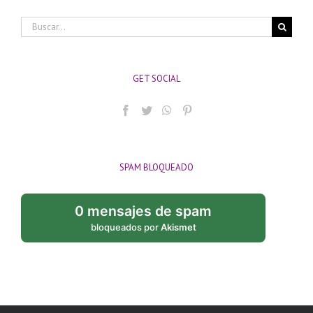
Buscar:
GET SOCIAL
SPAM BLOQUEADO
0 mensajes de spam
bloqueados por
Akismet