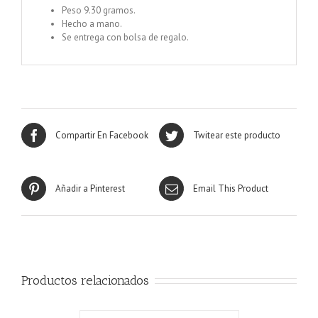
Peso 9.30 gramos.
Hecho a mano.
Se entrega con bolsa de regalo.
Compartir En Facebook
Twitear este producto
Añadir a Pinterest
Email This Product
Productos relacionados