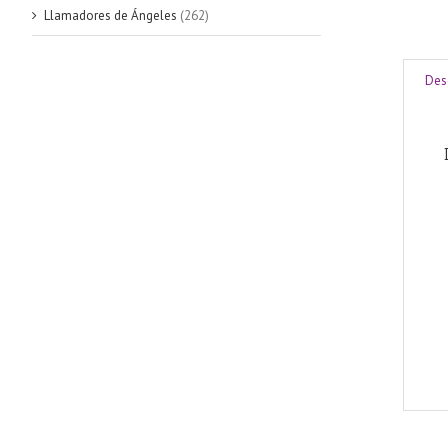
Llamadores de Ángeles
(262)
Des