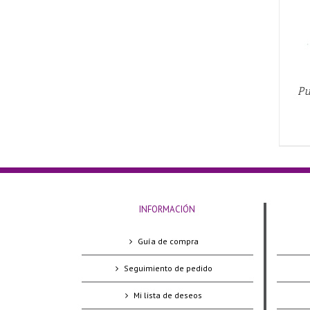
Pu
INFORMACIÓN
Guía de compra
Seguimiento de pedido
Mi lista de deseos