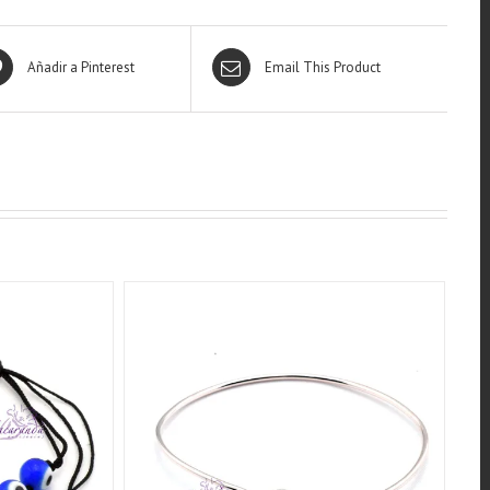
Añadir a Pinterest
Email This Product
QUICK VIEW