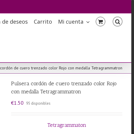
a de deseos
Carrito
Mi cuenta
 cordón de cuero trenzado color Rojo con medalla Tetragrammatron
Pulsera cordón de cuero trenzado color Rojo
con medalla Tetragrammatron
€
1.50
95 disponibles
Tetragrammaton