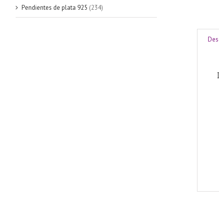
Pendientes de plata 925
(234)
Des