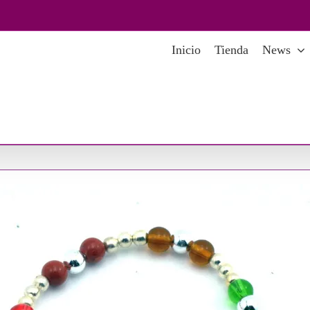
Inicio
Tienda
News