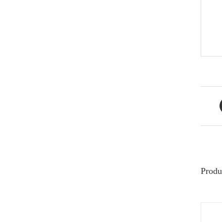
Produ