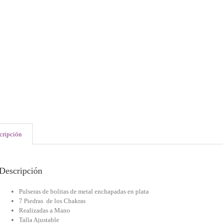
cripción
Descripción
Pulseras de bolitas de metal enchapadas en plata
7 Piedras de los Chakras
Realizadas a Mano
Talla Ajustable