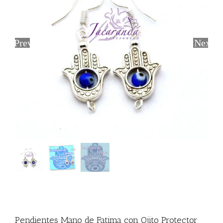
Previous
Next
Pendientes Mano de Fatima con Ojito Protector