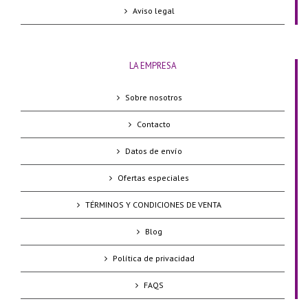
Aviso legal
LA EMPRESA
Sobre nosotros
Contacto
Datos de envío
Ofertas especiales
TÉRMINOS Y CONDICIONES DE VENTA
Blog
Política de privacidad
FAQS