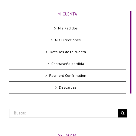
MI CUENTA
Mis Pedidos
Mis Direcciones
Detalles de la cuenta
Contraseña perdida
Payment Confirmation
Descargas
Buscar:
GET SOCIAL