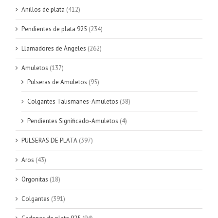
Anillos de plata
(412)
Pendientes de plata 925
(234)
Llamadores de Ángeles
(262)
Amuletos
(137)
Pulseras de Amuletos
(95)
Colgantes Talismanes-Amuletos
(38)
Pendientes Significado-Amuletos
(4)
PULSERAS DE PLATA
(397)
Aros
(43)
Orgonitas
(18)
Colgantes
(391)