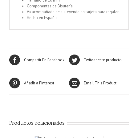
Tamaño de 20 mm
Componentes de Bisutería
Va acompañada de su leyenda en tarjeta para regalar
Hecho en España
Compartir En Facebook
Twitear este producto
Añadir a Pinterest
Email This Product
Productos relacionados