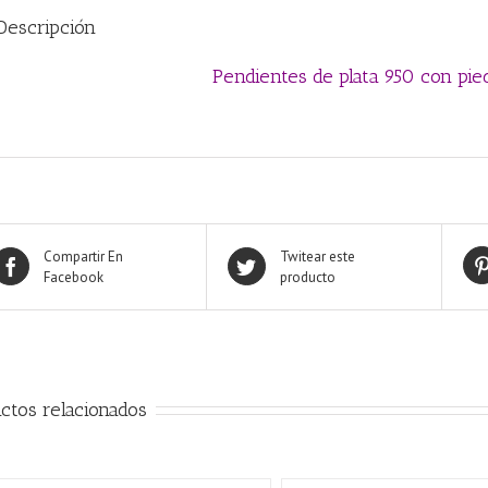
Descripción
Pendientes de plata 950 con pied
Compartir En
Twitear este
Facebook
producto
ctos relacionados