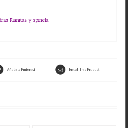
ras Kianitas y spinela
Añadir a Pinterest
Email This Product