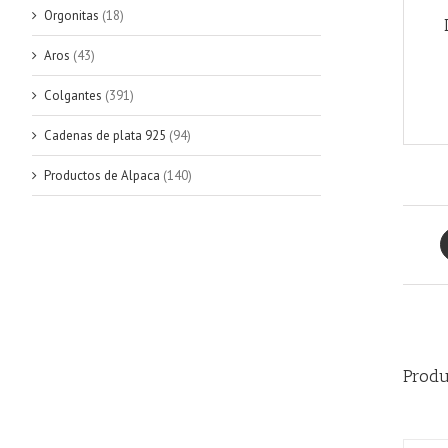
Orgonitas
(18)
Aros
(43)
Colgantes
(391)
Cadenas de plata 925
(94)
Productos de Alpaca
(140)
Produ