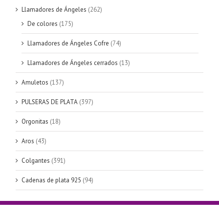
Llamadores de Ángeles
(262)
De colores
(175)
Llamadores de Ángeles Cofre
(74)
Llamadores de Ángeles cerrados
(13)
Amuletos
(137)
PULSERAS DE PLATA
(397)
Orgonitas
(18)
Aros
(43)
Colgantes
(391)
Cadenas de plata 925
(94)