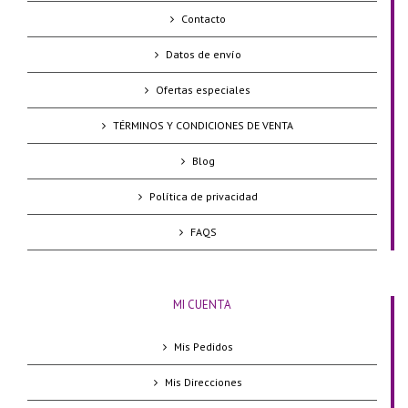
Contacto
Datos de envío
Ofertas especiales
TÉRMINOS Y CONDICIONES DE VENTA
Blog
Política de privacidad
FAQS
MI CUENTA
Mis Pedidos
Mis Direcciones