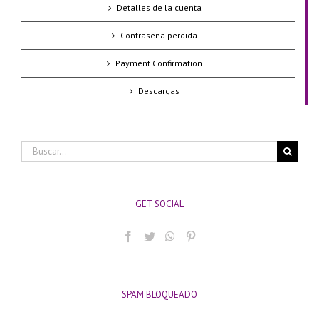
Detalles de la cuenta
Contraseña perdida
Payment Confirmation
Descargas
Buscar:
GET SOCIAL
SPAM BLOQUEADO