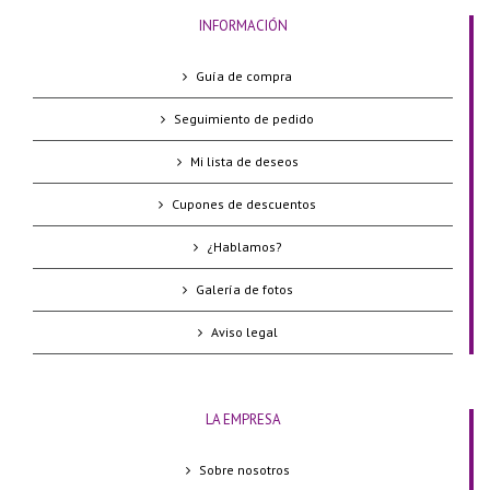
INFORMACIÓN
Guía de compra
Seguimiento de pedido
Mi lista de deseos
Cupones de descuentos
¿Hablamos?
Galería de fotos
Aviso legal
LA EMPRESA
Sobre nosotros