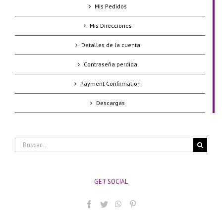
Mis Pedidos
Mis Direcciones
Detalles de la cuenta
Contraseña perdida
Payment Confirmation
Descargas
Buscar:
GET SOCIAL