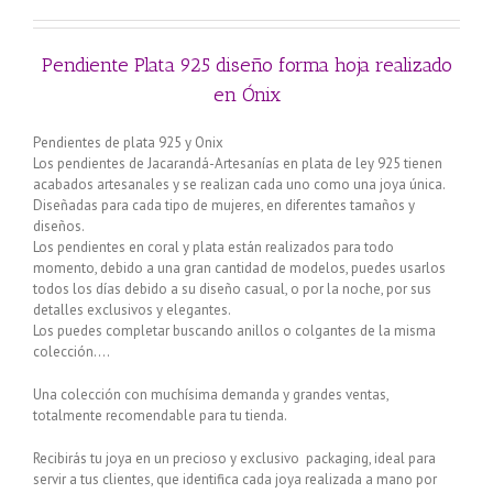
Pendiente Plata 925 diseño forma hoja realizado
en Ónix
Pendientes de plata 925 y Onix
Los pendientes de Jacarandá-Artesanías en plata de ley 925 tienen
acabados artesanales y se realizan cada uno como una joya única.
Diseñadas para cada tipo de mujeres, en diferentes tamaños y
diseños.
Los pendientes en coral y plata están realizados para todo
momento, debido a una gran cantidad de modelos, puedes usarlos
todos los días debido a su diseño casual, o por la noche, por sus
detalles exclusivos y elegantes.
Los puedes completar buscando anillos o colgantes de la misma
colección….
Una colección con muchísima demanda y grandes ventas,
totalmente recomendable para tu tienda.
Recibirás tu joya en un precioso y exclusivo packaging, ideal para
servir a tus clientes, que identifica cada joya realizada a mano por