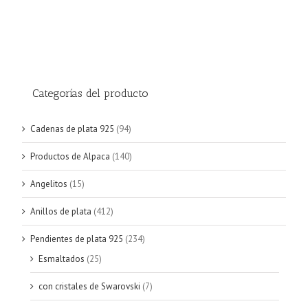
Categorías del producto
Cadenas de plata 925
(94)
Productos de Alpaca
(140)
Angelitos
(15)
Anillos de plata
(412)
Pendientes de plata 925
(234)
Esmaltados
(25)
con cristales de Swarovski
(7)