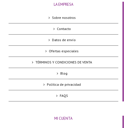
LA EMPRESA
Sobre nosotros
Contacto
Datos de envío
Ofertas especiales
TÉRMINOS Y CONDICIONES DE VENTA
Blog
Política de privacidad
FAQS
MI CUENTA