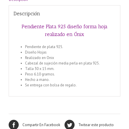
Descripción
Pendiente Plata 925 diseño forma hoja
realizado en Ónix
Pendiente de plata 925.
Diseño Hojas
Realizado en Onix
Cabezal de sujeción media perla en plata 925.
Talla 30 x 15 mm.
Peso 6.10 gramos.
Hecho a mano.
Se entrega con bolsa de regalo.
Compartir En Facebook
Twitear este producto