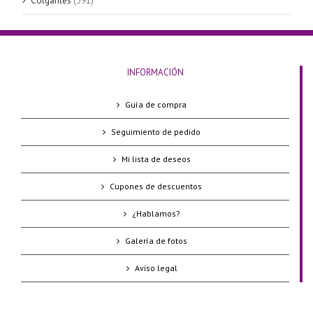
Colgantes
(391)
INFORMACIÓN
Guía de compra
Seguimiento de pedido
Mi lista de deseos
Cupones de descuentos
¿Hablamos?
Galería de fotos
Aviso legal