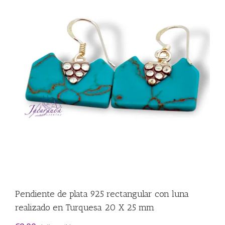
Pendiente de plata 925 rectangular con luna
realizado en Turquesa 20 X 25 mm