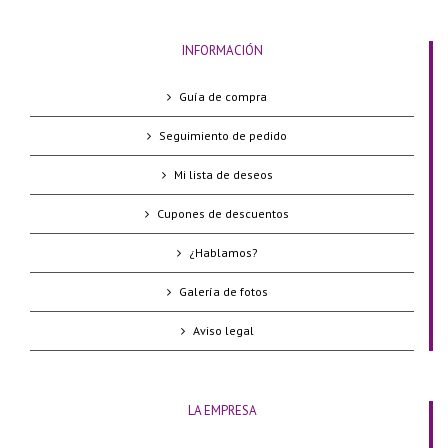
INFORMACIÓN
Guía de compra
Seguimiento de pedido
Mi lista de deseos
Cupones de descuentos
¿Hablamos?
Galería de fotos
Aviso legal
LA EMPRESA