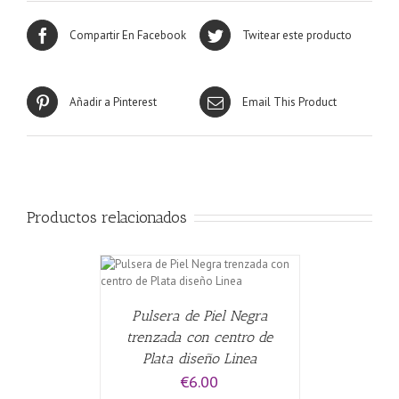
Compartir En Facebook
Twitear este producto
Añadir a Pinterest
Email This Product
Productos relacionados
CARRITO
/
Pulsera de Piel Negra
trenzada con centro de
Plata diseño Linea
€
6.00