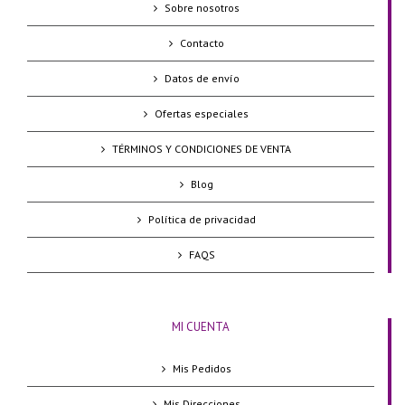
Sobre nosotros
Contacto
Datos de envío
Ofertas especiales
TÉRMINOS Y CONDICIONES DE VENTA
Blog
Política de privacidad
FAQS
MI CUENTA
Mis Pedidos
Mis Direcciones