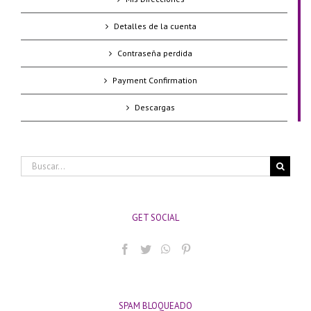
Detalles de la cuenta
Contraseña perdida
Payment Confirmation
Descargas
Buscar:
GET SOCIAL
SPAM BLOQUEADO