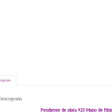
cripción
Descripción
Pendiente de plata 925 Mano de Fá