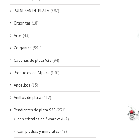
PULSERAS DE PLATA
(397)
Orgonitas
(18)
Aros
(43)
Colgantes
(391)
Cadenas de plata 925
(94)
Productos de Alpaca
(140)
Angelitos
(15)
Anillos de plata
(412)
Pendientes de plata 925
(234)
con cristales de Swarovski
(7)
Con piedras y minerales
(48)