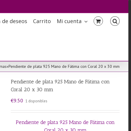
a de deseos
Carrito
Mi cuenta
rmas
»
Pendiente de plata 925 Mano de Fátima con Coral 20 x 30 mm
Pendiente de plata 925 Mano de Fátima con
Coral 20 x 30 mm
€
9.50
1 disponibles
Pendiente de plata 925 Mano de Fátima con
Coral 20 x 30 mm