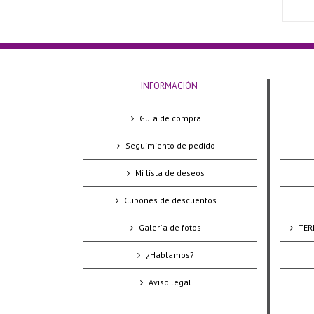
INFORMACIÓN
Guía de compra
Seguimiento de pedido
Mi lista de deseos
Cupones de descuentos
Galería de fotos
TÉR
¿Hablamos?
Aviso legal