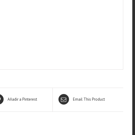
Añadir a Pinterest
Email This Product