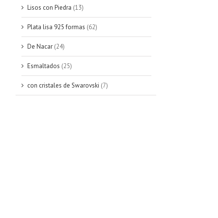
Lisos con Piedra
(13)
Plata lisa 925 formas
(62)
De Nacar
(24)
Esmaltados
(25)
con cristales de Swarovski
(7)