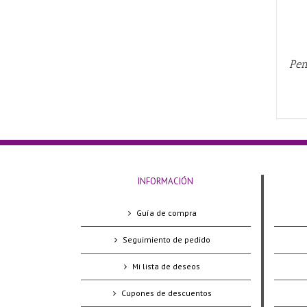
Pen
INFORMACIÓN
Guía de compra
Seguimiento de pedido
Mi lista de deseos
Cupones de descuentos