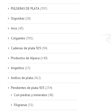
PULSERAS DE PLATA
(397)
Orgonitas
(18)
Aros
(43)
Colgantes
(391)
Cadenas de plata 925
(94)
Productos de Alpaca
(140)
Angelitos
(15)
Anillos de plata
(412)
Pendientes de plata 925
(234)
Con piedras y minerales
(48)
Filigranas
(51)