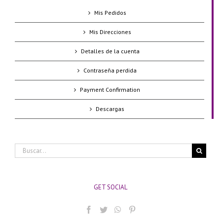
Mis Pedidos
Mis Direcciones
Detalles de la cuenta
Contraseña perdida
Payment Confirmation
Descargas
Buscar:
GET SOCIAL