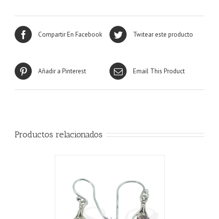
Compartir En Facebook
Twitear este producto
Añadir a Pinterest
Email This Product
Productos relacionados
CARRITO
/