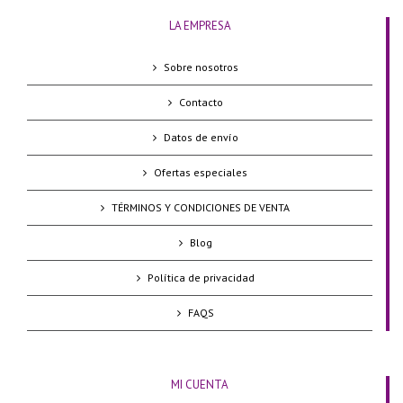
LA EMPRESA
Sobre nosotros
Contacto
Datos de envío
Ofertas especiales
TÉRMINOS Y CONDICIONES DE VENTA
Blog
Política de privacidad
FAQS
MI CUENTA