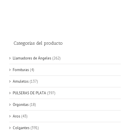
Categorías del producto
Llamadores de Ángeles
(262)
Fornituras
(4)
Amuletos
(137)
PULSERAS DE PLATA
(397)
Orgonitas
(18)
Aros
(43)
Colgantes
(391)