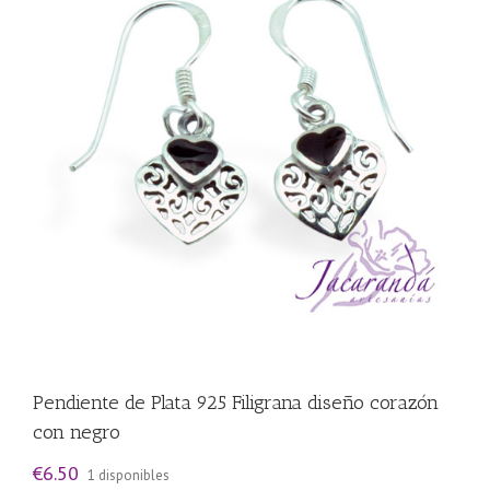
Pendiente de Plata 925 Filigrana diseño corazón
con negro
€
6.50
1 disponibles