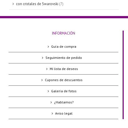
con cristales de Swarovski
(7)
INFORMACIÓN
Guía de compra
Seguimiento de pedido
Mi lista de deseos
Cupones de descuentos
Galería de fotos
¿Hablamos?
Aviso legal