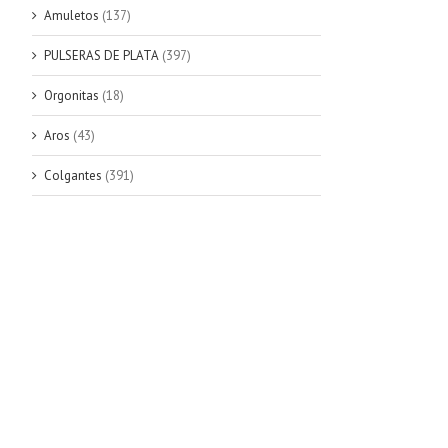
Amuletos
(137)
PULSERAS DE PLATA
(397)
Orgonitas
(18)
Aros
(43)
Colgantes
(391)