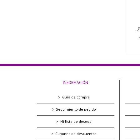
P
INFORMACIÓN
Guía de compra
Seguimiento de pedido
Mi lista de deseos
Cupones de descuentos