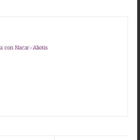
na con Nacar-Aliotis