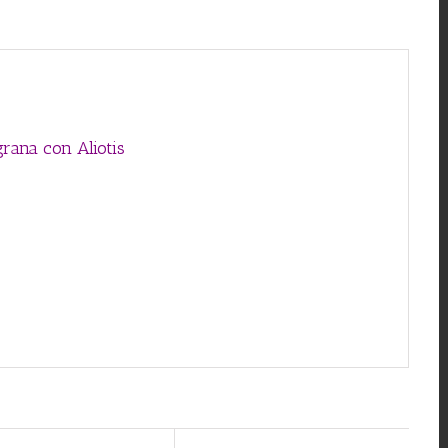
grana con Aliotis