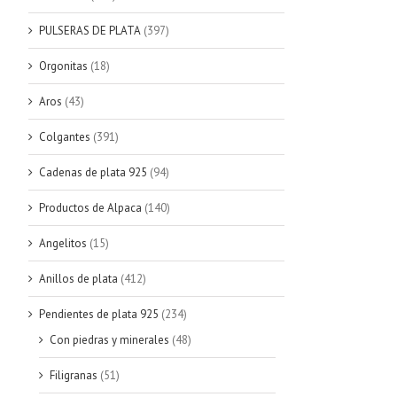
PULSERAS DE PLATA
(397)
Orgonitas
(18)
Aros
(43)
Colgantes
(391)
Cadenas de plata 925
(94)
Productos de Alpaca
(140)
Angelitos
(15)
Anillos de plata
(412)
Pendientes de plata 925
(234)
Con piedras y minerales
(48)
Filigranas
(51)