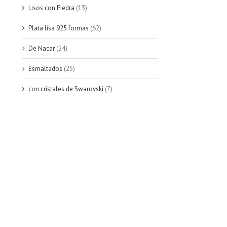
Lisos con Piedra
(13)
Plata lisa 925 formas
(62)
De Nacar
(24)
Esmaltados
(25)
con cristales de Swarovski
(7)