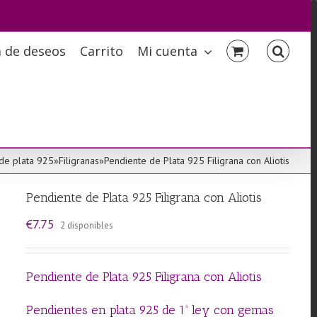
a de deseos
Carrito
Mi cuenta
de plata 925
»
Filigranas
»
Pendiente de Plata 925 Filigrana con Aliotis
Pendiente de Plata 925 Filigrana con Aliotis
€
7.75
2 disponibles
Pendiente de Plata 925 Filigrana con Aliotis
Pendientes en plata 925 de 1ª ley con gemas