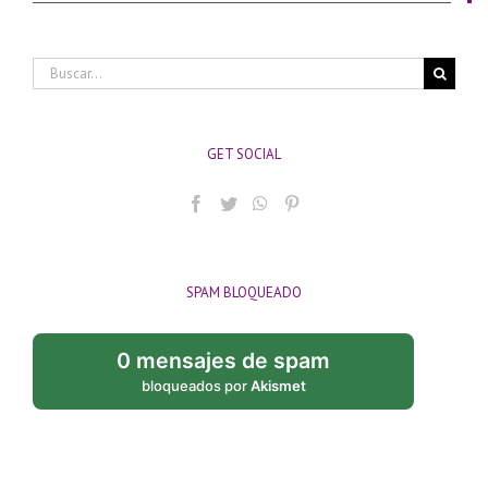
Buscar:
GET SOCIAL
SPAM BLOQUEADO
0 mensajes de spam
bloqueados por
Akismet