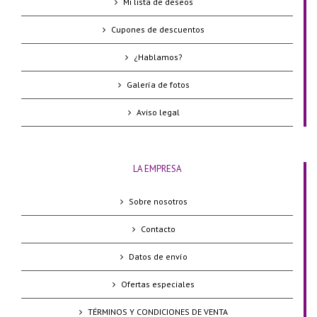
Mi lista de deseos
Cupones de descuentos
¿Hablamos?
Galería de fotos
Aviso legal
LA EMPRESA
Sobre nosotros
Contacto
Datos de envío
Ofertas especiales
TÉRMINOS Y CONDICIONES DE VENTA