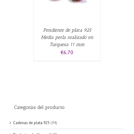
Pendiente de plata 925
Media perla realizado en
Turquesa 11 mm
€
6.70
Categorías del producto
Cadenas de plata 925
(94)