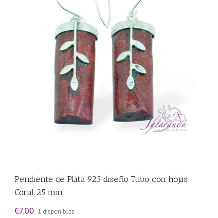
Pendiente de Plata 925 diseño Tubo con hojas
Coral 25 mm
€
7.00
1 disponibles