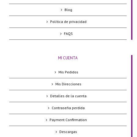
Blog
Política de privacidad
FAQS
MI CUENTA
Mis Pedidos
Mis Direcciones
Detalles de la cuenta
Contraseña perdida
Payment Confirmation
Descargas