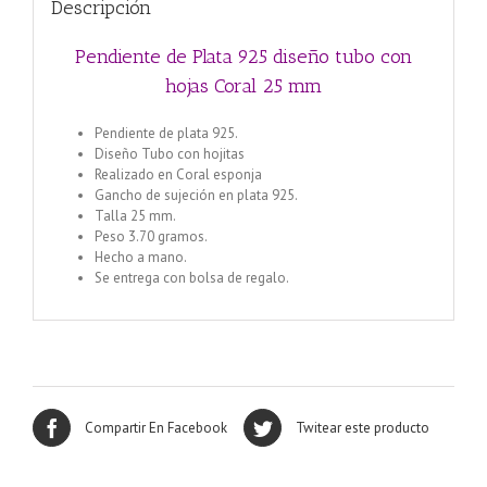
Descripción
Pendiente de Plata 925 diseño tubo con
hojas Coral 25 mm
Pendiente de plata 925.
Diseño Tubo con hojitas
Realizado en Coral esponja
Gancho de sujeción en plata 925.
Talla 25 mm.
Peso 3.70 gramos.
Hecho a mano.
Se entrega con bolsa de regalo.
Compartir En Facebook
Twitear este producto