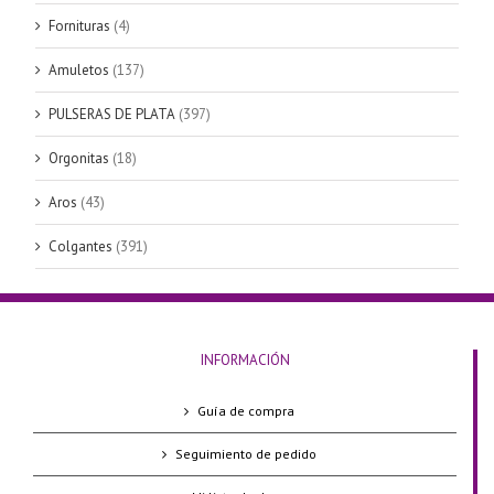
Fornituras
(4)
Amuletos
(137)
PULSERAS DE PLATA
(397)
Orgonitas
(18)
Aros
(43)
Colgantes
(391)
INFORMACIÓN
Guía de compra
Seguimiento de pedido