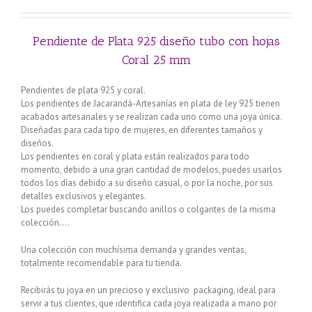
Pendiente de Plata 925 diseño tubo con hojas
Coral 25 mm
Pendientes de plata 925 y coral.
Los pendientes de Jacarandá-Artesanías en plata de ley 925 tienen
acabados artesanales y se realizan cada uno como una joya única.
Diseñadas para cada tipo de mujeres, en diferentes tamaños y
diseños.
Los pendientes en coral y plata están realizados para todo
momento, debido a una gran cantidad de modelos, puedes usarlos
todos los días debido a su diseño casual, o por la noche, por sus
detalles exclusivos y elegantes.
Los puedes completar buscando anillos o colgantes de la misma
colección….
Una colección con muchísima demanda y grandes ventas,
totalmente recomendable para tu tienda.
Recibirás tu joya en un precioso y exclusivo packaging, ideal para
servir a tus clientes, que identifica cada joya realizada a mano por