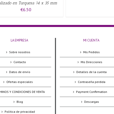
alizado en Turquesa 14 x 35 mm
€
6.50
LA EMPRESA
MI CUENTA
Sobre nosotros
Mis Pedidos
Contacto
Mis Direcciones
Datos de envío
Detalles de la cuenta
Ofertas especiales
Contraseña perdida
MINOS Y CONDICIONES DE VENTA
Payment Confirmation
Blog
Descargas
Política de privacidad