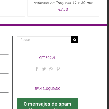
realizado en Turquesa 15 x 20 mm
€
7.50
Buscar:
GET SOCIAL
SPAM BLOQUEADO
0 mensajes de spam