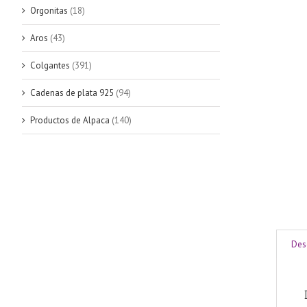
Orgonitas
(18)
Aros
(43)
Colgantes
(391)
Cadenas de plata 925
(94)
Productos de Alpaca
(140)
Des