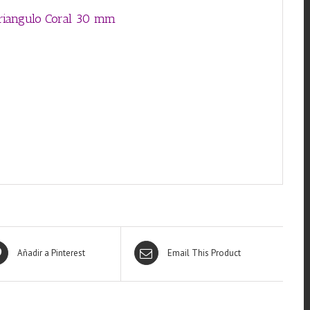
Triangulo Coral 30 mm
Añadir a Pinterest
Email This Product