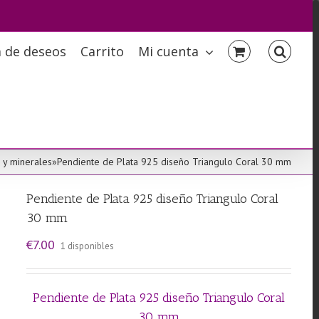
a de deseos
Carrito
Mi cuenta
 y minerales
»
Pendiente de Plata 925 diseño Triangulo Coral 30 mm
Pendiente de Plata 925 diseño Triangulo Coral
30 mm
€
7.00
1 disponibles
Pendiente de Plata 925 diseño Triangulo Coral
30 mm