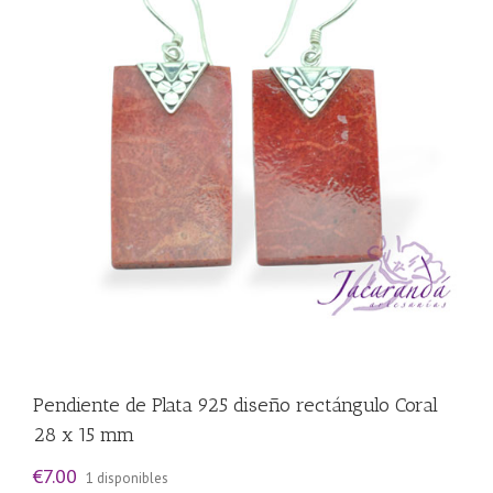
Pendiente de Plata 925 diseño rectángulo Coral
28 x 15 mm
€
7.00
1 disponibles