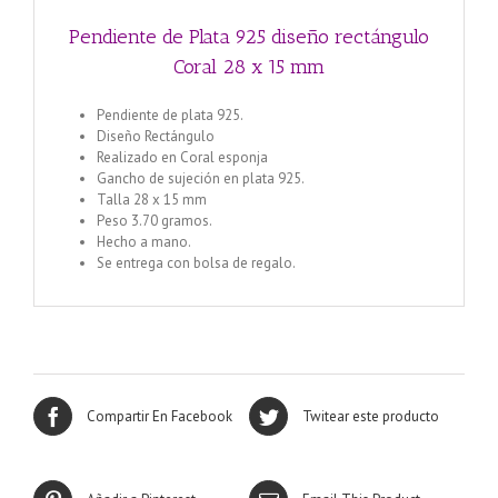
Pendiente de Plata 925 diseño rectángulo
Coral 28 x 15 mm
Pendiente de plata 925.
Diseño Rectángulo
Realizado en Coral esponja
Gancho de sujeción en plata 925.
Talla 28 x 15 mm
Peso 3.70 gramos.
Hecho a mano.
Se entrega con bolsa de regalo.
Compartir En Facebook
Twitear este producto