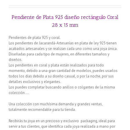
Pendiente de Plata 925 diseño rectángulo Coral
28 x 15 mm
Pendientes de plata 925 y coral.
Los pendientes de Jacarandá-Artesanías en plata de ley 925 tienen
acabados artesanales y se realizan cada uno como una joya única.
Diseñadas para cada tipo de mujeres, en diferentes tamaños y
diseños.
Los pendientes en coral y plata están realizados para todo
momento, debido a una gran cantidad de modelos, puedes usarlos
todos los días debido a su diseño casual, o por la noche, por sus
detalles exclusivos y elegantes.
Los puedes completar buscando anillos o colgantes de la misma
colección….
Una colección con muchísima demanda y grandes ventas,
totalmente recomendable para tu tienda.
Recibirás tu joya en un precioso y exclusivo packaging, ideal para
servir a tus clientes, que identifica cada joya realizada a mano por