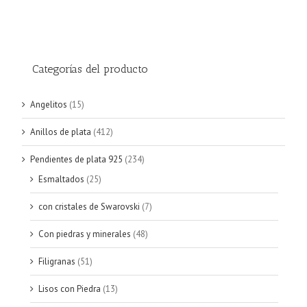
Categorías del producto
Angelitos
(15)
Anillos de plata
(412)
Pendientes de plata 925
(234)
Esmaltados
(25)
con cristales de Swarovski
(7)
Con piedras y minerales
(48)
Filigranas
(51)
Lisos con Piedra
(13)