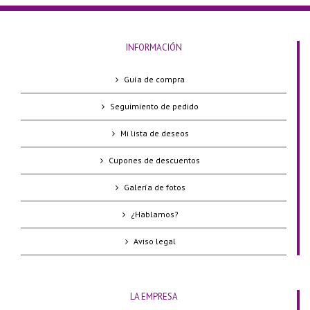
INFORMACIÓN
Guía de compra
Seguimiento de pedido
Mi lista de deseos
Cupones de descuentos
Galería de fotos
¿Hablamos?
Aviso legal
LA EMPRESA