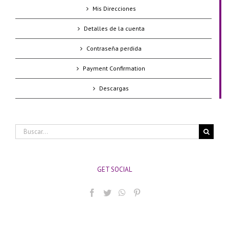
Mis Direcciones
Detalles de la cuenta
Contraseña perdida
Payment Confirmation
Descargas
Buscar:
GET SOCIAL