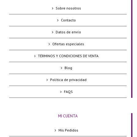
Sobre nosotros
Contacto
Datos de envío
Ofertas especiales
TÉRMINOS Y CONDICIONES DE VENTA
Blog
Política de privacidad
FAQS
MI CUENTA
Mis Pedidos