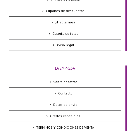
Cupones de descuentos
¿Hablamos?
Galería de fotos
Aviso legal
LA EMPRESA
Sobre nosotros
Contacto
Datos de envío
Ofertas especiales
TÉRMINOS Y CONDICIONES DE VENTA