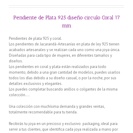
Pendiente de Plata 925 diseño circulo Coral 17
mm
Pendientes de plata 925 y coral.
Los pendientes de Jacarandá-Artesanías en plata de ley 925 tienen
acabados artesanales y se realizan cada uno como una joya única.
Diseñadas para cada tipo de mujeres, en diferentes tamaños y
diseños.
Los pendientes en coral y plata están realizados para todo
momento, debido a una gran cantidad de modelos, puedes usarlos
todos los días debido a su diseño casual, o por la noche, por sus
detalles exclusivos y elegantes.
Los puedes completar buscando anillos o colgantes de la misma
colección….
Una colección con muchísima demanda y grandes ventas,
totalmente recomendable para tu tienda.
Recibirás tu joya en un precioso y exclusivo packaging, ideal para
servir a tus clientes, que identifica cada joya realizada a mano por