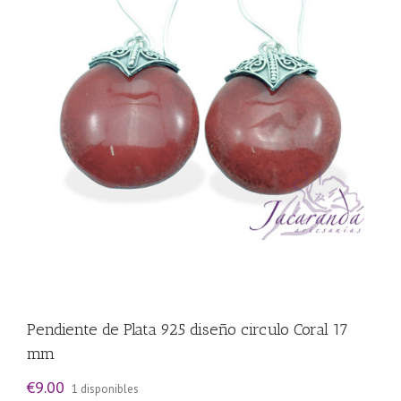
Pendiente de Plata 925 diseño circulo Coral 17
mm
€
9.00
1 disponibles