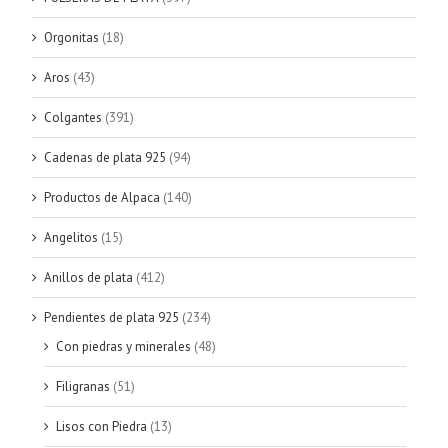
Orgonitas
(18)
Aros
(43)
Colgantes
(391)
Cadenas de plata 925
(94)
Productos de Alpaca
(140)
Angelitos
(15)
Anillos de plata
(412)
Pendientes de plata 925
(234)
Con piedras y minerales
(48)
Filigranas
(51)
Lisos con Piedra
(13)