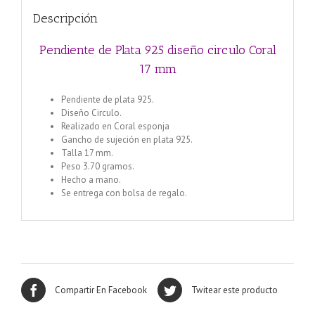
Descripción
Pendiente de Plata 925 diseño circulo Coral
17 mm
Pendiente de plata 925.
Diseño Circulo.
Realizado en Coral esponja
Gancho de sujeción en plata 925.
Talla 17 mm.
Peso 3.70 gramos.
Hecho a mano.
Se entrega con bolsa de regalo.
Compartir En Facebook
Twitear este producto