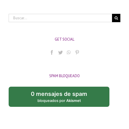
Buscar:
GET SOCIAL
SPAM BLOQUEADO
0 mensajes de spam
bloqueados por
Akismet