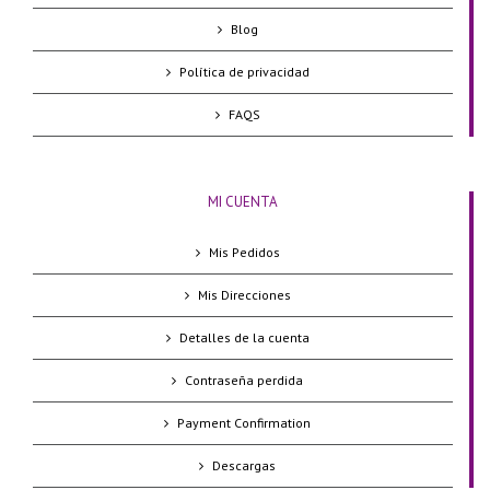
Blog
Política de privacidad
FAQS
MI CUENTA
Mis Pedidos
Mis Direcciones
Detalles de la cuenta
Contraseña perdida
Payment Confirmation
Descargas