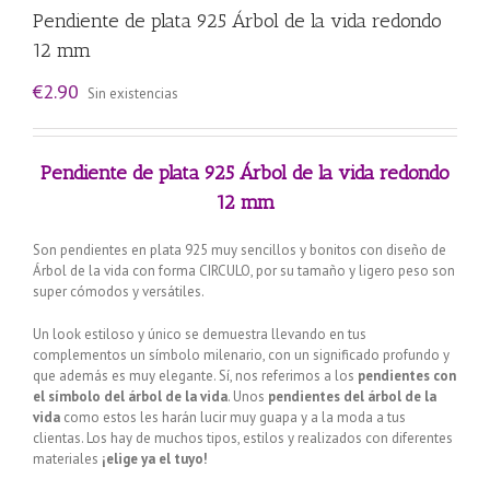
Pendiente de plata 925 Árbol de la vida redondo
12 mm
€
2.90
Sin existencias
Pendiente de plata 925 Árbol de la vida redondo
12 mm
Son pendientes en plata 925 muy sencillos y bonitos con diseño de
Árbol de la vida con forma CIRCULO, por su tamaño y ligero peso son
super cómodos y versátiles.
Un look estiloso y único se demuestra llevando en tus
complementos un símbolo milenario, con un significado profundo y
que además es muy elegante. Sí, nos referimos a los
pendientes con
el símbolo del árbol de la vida
. Unos
pendientes del árbol de la
vida
como estos les harán lucir muy guapa y a la moda a tus
clientas. Los hay de muchos tipos, estilos y realizados con diferentes
materiales
¡elige ya el tuyo!