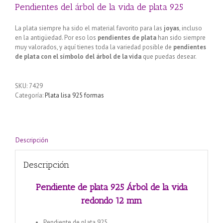
Pendientes del árbol de la vida de plata 925
La plata siempre ha sido el material favorito para las
joyas
, incluso
en la antigüedad. Por eso los
pendientes de plata
han sido siempre
muy valorados, y aquí tienes toda la variedad posible de
pendientes
de plata con el símbolo del árbol de la vida
que puedas desear.
SKU:
7429
Categoría:
Plata lisa 925 formas
Descripción
Descripción
Pendiente de plata 925 Árbol de la vida
redondo 12 mm
Pendiente de plata 925.