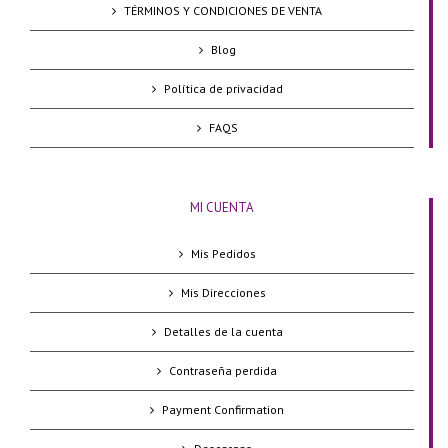
TÉRMINOS Y CONDICIONES DE VENTA
Blog
Política de privacidad
FAQS
MI CUENTA
Mis Pedidos
Mis Direcciones
Detalles de la cuenta
Contraseña perdida
Payment Confirmation