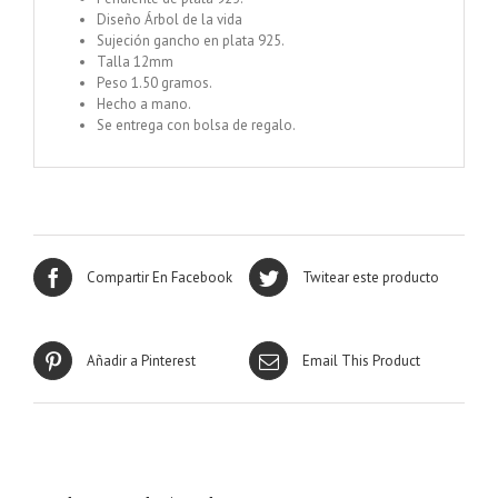
Diseño Árbol de la vida
Sujeción gancho en plata 925.
Talla 12mm
Peso 1.50 gramos.
Hecho a mano.
Se entrega con bolsa de regalo.
Compartir En Facebook
Twitear este producto
Añadir a Pinterest
Email This Product