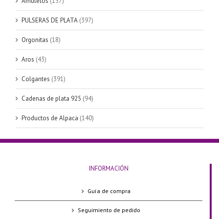
Amuletos
(137)
PULSERAS DE PLATA
(397)
Orgonitas
(18)
Aros
(43)
Colgantes
(391)
Cadenas de plata 925
(94)
Productos de Alpaca
(140)
INFORMACIÓN
Guía de compra
Seguimiento de pedido