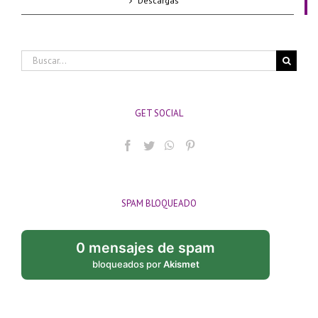
Descargas
Buscar:
GET SOCIAL
SPAM BLOQUEADO
0 mensajes de spam
bloqueados por
Akismet