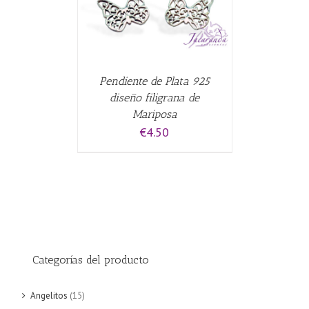
Pendiente de Plata 925
diseño filigrana de
Mariposa
€
4.50
Categorías del producto
Angelitos
(15)