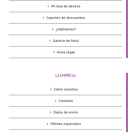
Mi lista de deseos
Cupones de descuentos
¿Hablamos?
Galería de fotos
Aviso legal
LA EMPRESA
Sobre nosotros
Contacto
Datos de envío
Ofertas especiales