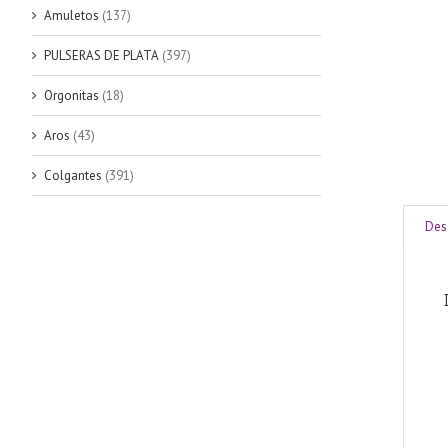
Amuletos
(137)
PULSERAS DE PLATA
(397)
Orgonitas
(18)
Aros
(43)
Colgantes
(391)
Des