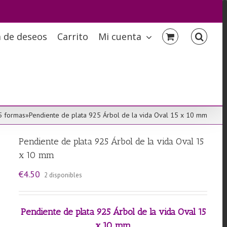
a de deseos
Carrito
Mi cuenta
25 formas
»
Pendiente de plata 925 Árbol de la vida Oval 15 x 10 mm
Pendiente de plata 925 Árbol de la vida Oval 15
x 10 mm
€
4.50
2 disponibles
Pendiente de plata 925 Árbol de la vida Oval 15
x 10 mm