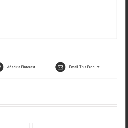
Añadir a Pinterest
Email This Product