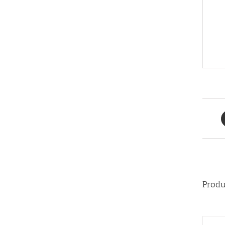
Produ