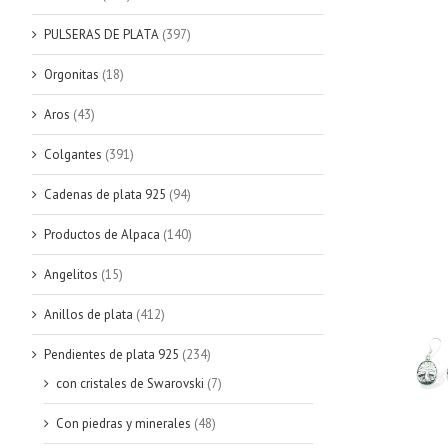
PULSERAS DE PLATA
(397)
Orgonitas
(18)
Aros
(43)
Colgantes
(391)
Cadenas de plata 925
(94)
Productos de Alpaca
(140)
Angelitos
(15)
Anillos de plata
(412)
Pendientes de plata 925
(234)
con cristales de Swarovski
(7)
Con piedras y minerales
(48)