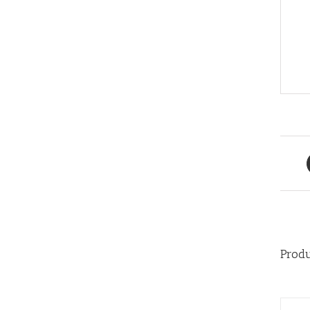
Produ