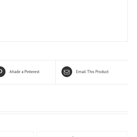
Añadir a Pinterest
Email This Product