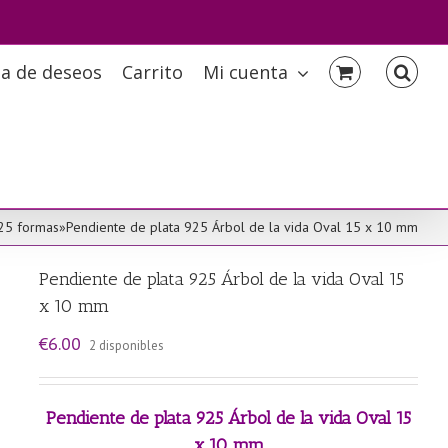
ta de deseos
Carrito
Mi cuenta
925 formas
»
Pendiente de plata 925 Árbol de la vida Oval 15 x 10 mm
Pendiente de plata 925 Árbol de la vida Oval 15
x 10 mm
€
6.00
2 disponibles
Pendiente de plata 925 Árbol de la vida Oval 15
x 10 mm