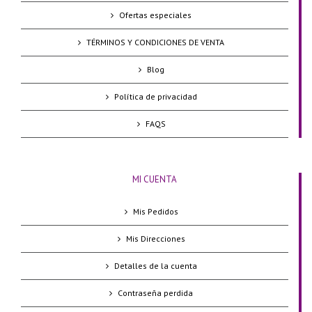
Ofertas especiales
TÉRMINOS Y CONDICIONES DE VENTA
Blog
Política de privacidad
FAQS
MI CUENTA
Mis Pedidos
Mis Direcciones
Detalles de la cuenta
Contraseña perdida