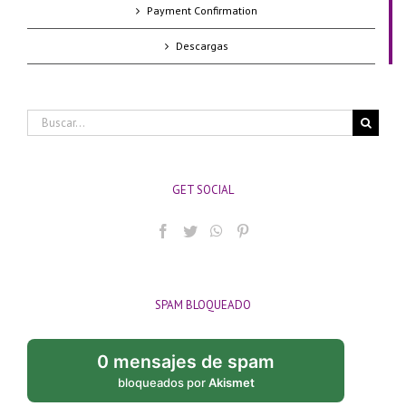
Payment Confirmation
Descargas
Buscar:
GET SOCIAL
SPAM BLOQUEADO
0 mensajes de spam
bloqueados por
Akismet