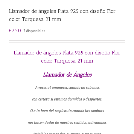
Llamador de ángeles Plata 925 con diseño Flor
color Turquesa 21 mm
€
7.50
7 disponibles
Llamador de ángeles Plata 925 con diseño Flor
color Turquesa 21 mm
Llamador de Ángeles
A veces al amanecer, cuando no sabemos
con certeza si estamos dormidos o despiertos.
O a la hora del crepúsculo cuando las sombras
nos hacen dudar de nuestros sentidos, adivinamos