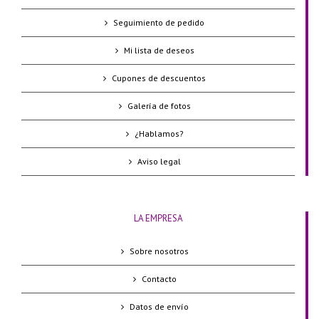
Seguimiento de pedido
Mi lista de deseos
Cupones de descuentos
Galería de fotos
¿Hablamos?
Aviso legal
LA EMPRESA
Sobre nosotros
Contacto
Datos de envío