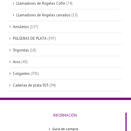
Llamadores de Ángeles Cofre
(74)
Llamadores de Ángeles cerrados
(13)
Amuletos
(137)
PULSERAS DE PLATA
(397)
Orgonitas
(18)
Aros
(43)
Colgantes
(391)
Cadenas de plata 925
(94)
INFORMACIÓN
Guía de compra