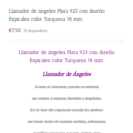
Llamador de ángeles Plata 925 con diseño
Espirales color Turquesa 18 mm
€
7.50
20 disponibles
Llamador de ángeles Plata 925 con diseño
Espirales color Turquesa 18 mm
Llamador de Ángeles
A veces al amanecer, cuando no sabemos
con certeza si estamos dormidos o despiertos.
O a la hora del crepúsculo cuando las sombras
nos hacen dudar de nuestros sentidos, adivinamos