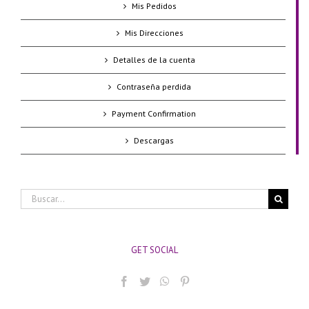
Mis Pedidos
Mis Direcciones
Detalles de la cuenta
Contraseña perdida
Payment Confirmation
Descargas
Buscar:
GET SOCIAL