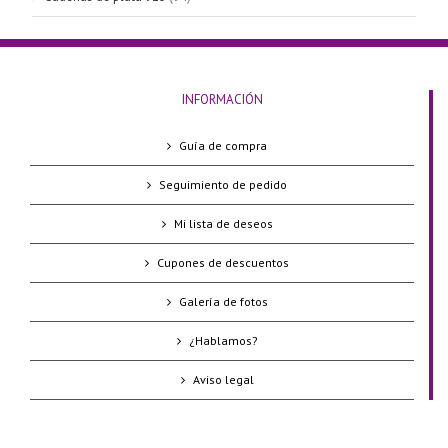
INFORMACIÓN
Guía de compra
Seguimiento de pedido
Mi lista de deseos
Cupones de descuentos
Galería de fotos
¿Hablamos?
Aviso legal