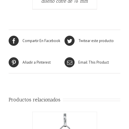
diseño cofre de 16 mm
Compartir En Facebook
Twitear este producto
Añadir a Pinterest
Email This Product
Productos relacionados