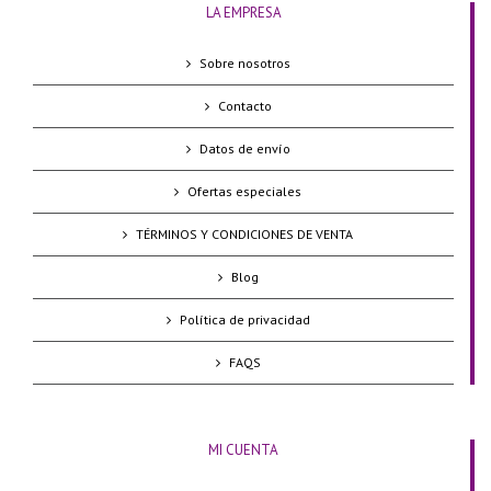
LA EMPRESA
Sobre nosotros
Contacto
Datos de envío
Ofertas especiales
TÉRMINOS Y CONDICIONES DE VENTA
Blog
Política de privacidad
FAQS
MI CUENTA