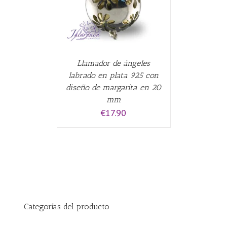
Llamador de ángeles
labrado en plata 925 con
diseño de margarita en 20
mm
€
17.90
Categorías del producto