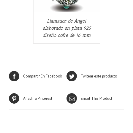
Llamador de Ángel
elaborado en plata 925
diseño cofre de 16 mm
Compartir En Facebook
Twitear este producto
Añadir a Pinterest
Email This Product