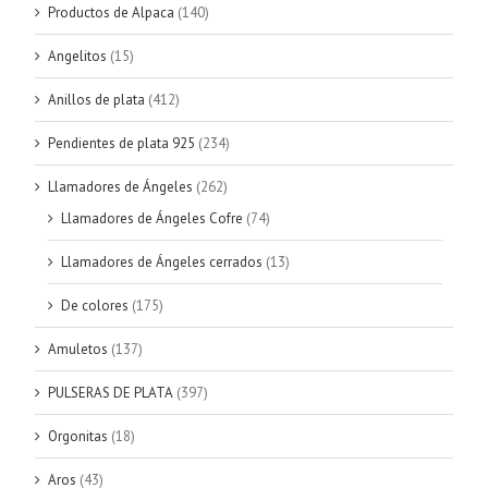
Productos de Alpaca
(140)
Angelitos
(15)
Anillos de plata
(412)
Pendientes de plata 925
(234)
Llamadores de Ángeles
(262)
Llamadores de Ángeles Cofre
(74)
Llamadores de Ángeles cerrados
(13)
De colores
(175)
Amuletos
(137)
PULSERAS DE PLATA
(397)
Orgonitas
(18)
Aros
(43)