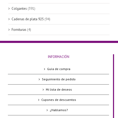
Colgantes
(391)
Cadenas de plata 925
(94)
Fornituras
(4)
INFORMACIÓN
Guía de compra
Seguimiento de pedido
Mi lista de deseos
Cupones de descuentos
¿Hablamos?