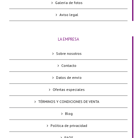
Galería de fotos
Aviso legal
LA EMPRESA
Sobre nosotros
Contacto
Datos de envío
Ofertas especiales
TÉRMINOS Y CONDICIONES DE VENTA
Blog
Política de privacidad
FAQS