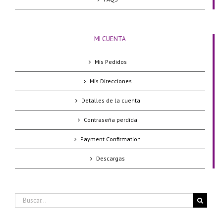
MI CUENTA
Mis Pedidos
Mis Direcciones
Detalles de la cuenta
Contraseña perdida
Payment Confirmation
Descargas
Buscar: