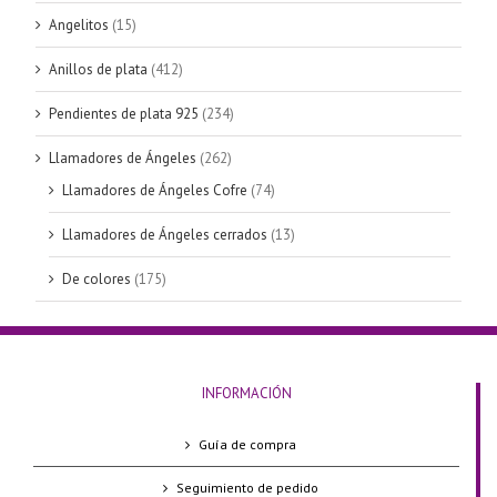
Angelitos
(15)
Anillos de plata
(412)
Pendientes de plata 925
(234)
Llamadores de Ángeles
(262)
Llamadores de Ángeles Cofre
(74)
Llamadores de Ángeles cerrados
(13)
De colores
(175)
INFORMACIÓN
Guía de compra
Seguimiento de pedido