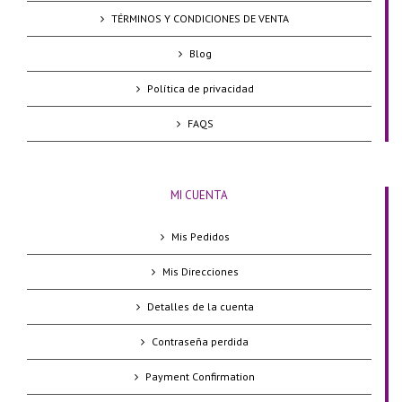
TÉRMINOS Y CONDICIONES DE VENTA
Blog
Política de privacidad
FAQS
MI CUENTA
Mis Pedidos
Mis Direcciones
Detalles de la cuenta
Contraseña perdida
Payment Confirmation