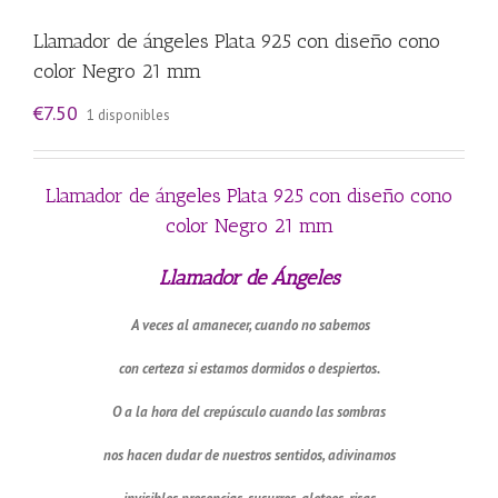
Llamador de ángeles Plata 925 con diseño cono
color Negro 21 mm
€
7.50
1 disponibles
Llamador de ángeles Plata 925 con diseño cono
color Negro 21 mm
Llamador de Ángeles
A veces al amanecer, cuando no sabemos
con certeza si estamos dormidos o despiertos.
O a la hora del crepúsculo cuando las sombras
nos hacen dudar de nuestros sentidos, adivinamos