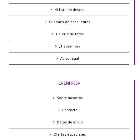
Mi lista de deseos
Cupones de descuentos
Galería de fotos
¿Hablamos?
Aviso legal
LA EMPRESA
Sobre nosotros
Contacto
Datos de envío
Ofertas especiales