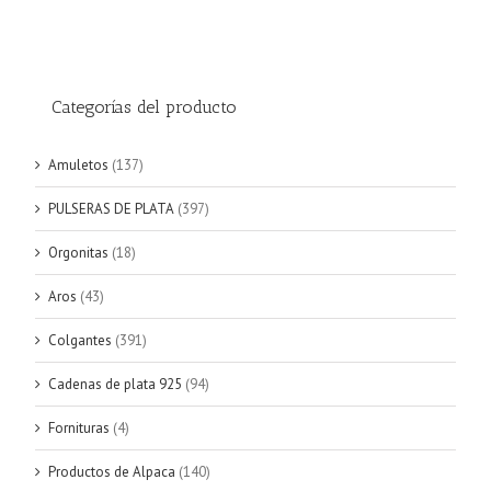
Categorías del producto
Amuletos
(137)
PULSERAS DE PLATA
(397)
Orgonitas
(18)
Aros
(43)
Colgantes
(391)
Cadenas de plata 925
(94)
Fornituras
(4)
Productos de Alpaca
(140)