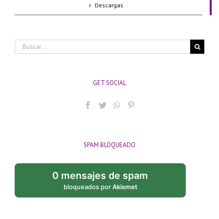
Descargas
Buscar:
GET SOCIAL
SPAM BLOQUEADO
0 mensajes de spam
bloqueados por
Akismet