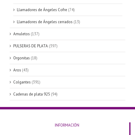
Llamadores de Ángeles Cofre
(74)
Llamadores de Ángeles cerrados
(13)
Amuletos
(137)
PULSERAS DE PLATA
(397)
Orgonitas
(18)
Aros
(43)
Colgantes
(391)
Cadenas de plata 925
(94)
INFORMACIÓN