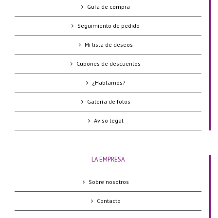
Guía de compra
Seguimiento de pedido
Mi lista de deseos
Cupones de descuentos
¿Hablamos?
Galería de fotos
Aviso legal
LA EMPRESA
Sobre nosotros
Contacto