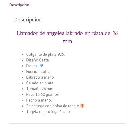
Descripción
Descripción
Llamador de ángeles labrado en plata de 26
mm
Colgante de plata 925.
Diseño Cesta
Piedras
Función Cofre
Labrado a mano
Calado en plata.
Tamaño 26 mm
Peso 13.50 gramos.
Hecho a mano.
Se entrega con bolsa de regalo.
Tarjeta regalo Significado