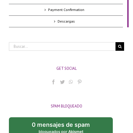
Payment Confirmation
Descargas
Buscar:
GET SOCIAL
SPAM BLOQUEADO
0 mensajes de spam
bloqueados por
Akismet