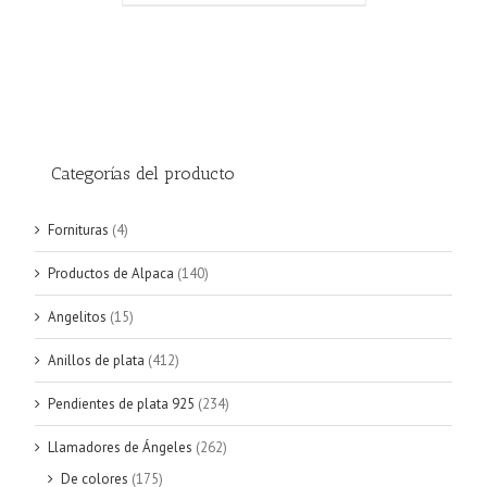
Categorías del producto
Fornituras
(4)
Productos de Alpaca
(140)
Angelitos
(15)
Anillos de plata
(412)
Pendientes de plata 925
(234)
Llamadores de Ángeles
(262)
De colores
(175)