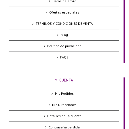
Datos de envío
Ofertas especiales
TÉRMINOS Y CONDICIONES DE VENTA
Blog
Política de privacidad
FAQS
MI CUENTA
Mis Pedidos
Mis Direcciones
Detalles de la cuenta
Contraseña perdida