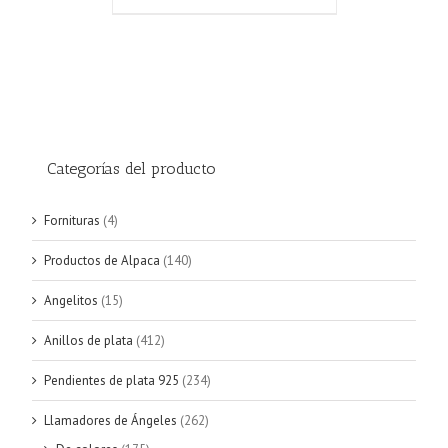
Categorías del producto
Fornituras
(4)
Productos de Alpaca
(140)
Angelitos
(15)
Anillos de plata
(412)
Pendientes de plata 925
(234)
Llamadores de Ángeles
(262)