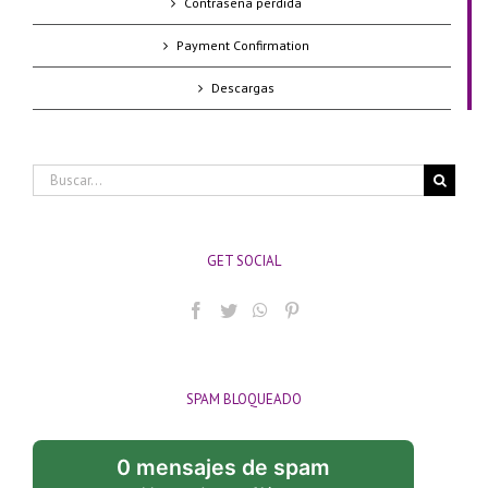
Contraseña perdida
Payment Confirmation
Descargas
Buscar:
GET SOCIAL
SPAM BLOQUEADO
0 mensajes de spam