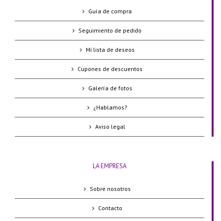
Guía de compra
Seguimiento de pedido
Mi lista de deseos
Cupones de descuentos
Galería de fotos
¿Hablamos?
Aviso legal
LA EMPRESA
Sobre nosotros
Contacto