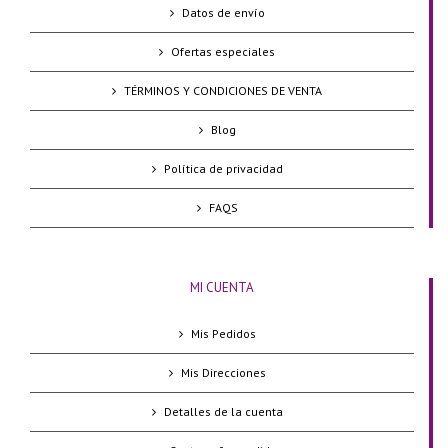
Datos de envío
Ofertas especiales
TÉRMINOS Y CONDICIONES DE VENTA
Blog
Política de privacidad
FAQS
MI CUENTA
Mis Pedidos
Mis Direcciones
Detalles de la cuenta