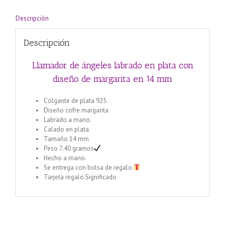
Descripción
Descripción
Llamador de ángeles labrado en plata con
diseño de margarita en 14 mm
Colgante de plata 925.
Diseño cofre margarita
Labrado a mano.
Calado en plata.
Tamaño 14 mm
Peso 7.40 gramos
Hecho a mano.
Se entrega con bolsa de regalo.
Tarjeta regalo Significado