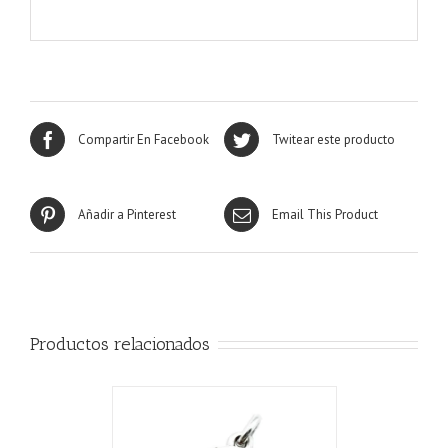
Compartir En Facebook
Twitear este producto
Añadir a Pinterest
Email This Product
Productos relacionados