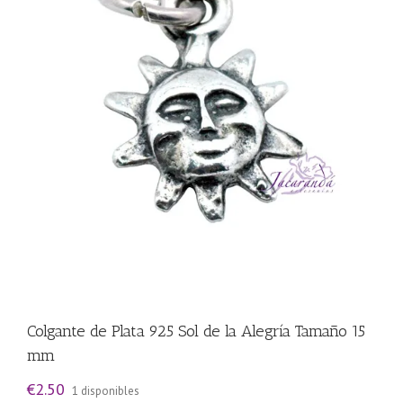
Colgante de Plata 925 Sol de la Alegría Tamaño 15
mm
€
2.50
1 disponibles