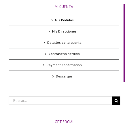
MI CUENTA
Mis Pedidos
Mis Direcciones
Detalles de la cuenta
Contraseña perdida
Payment Confirmation
Descargas
Buscar:
GET SOCIAL