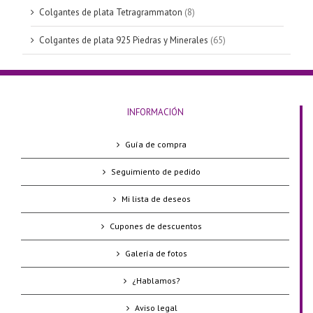
Colgantes de plata Tetragrammaton
(8)
Colgantes de plata 925 Piedras y Minerales
(65)
INFORMACIÓN
Guía de compra
Seguimiento de pedido
Mi lista de deseos
Cupones de descuentos
Galería de fotos
¿Hablamos?
Aviso legal