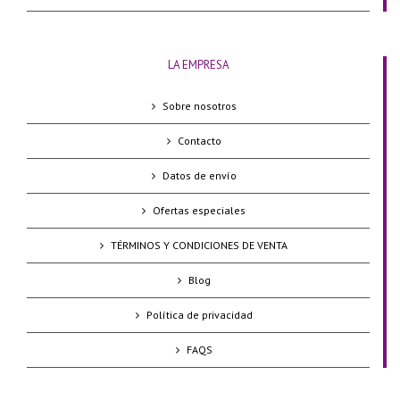
LA EMPRESA
Sobre nosotros
Contacto
Datos de envío
Ofertas especiales
TÉRMINOS Y CONDICIONES DE VENTA
Blog
Política de privacidad
FAQS