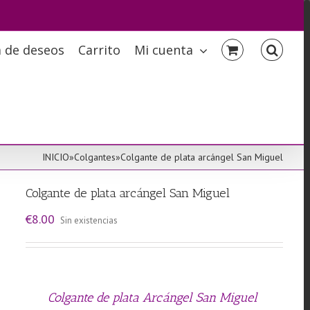
a de deseos
Carrito
Mi cuenta
INICIO
»
Colgantes
»
Colgante de plata arcángel San Miguel
Colgante de plata arcángel San Miguel
€
8.00
Sin existencias
Colgante de plata Arcángel San Miguel