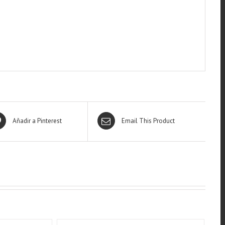
Añadir a Pinterest
Email This Product