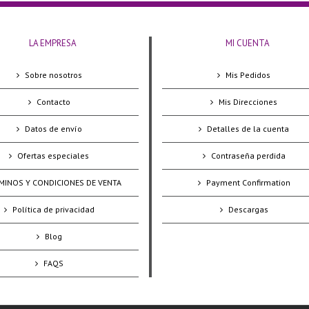
LA EMPRESA
MI CUENTA
Sobre nosotros
Mis Pedidos
Contacto
Mis Direcciones
Datos de envío
Detalles de la cuenta
Ofertas especiales
Contraseña perdida
MINOS Y CONDICIONES DE VENTA
Payment Confirmation
Política de privacidad
Descargas
Blog
FAQS