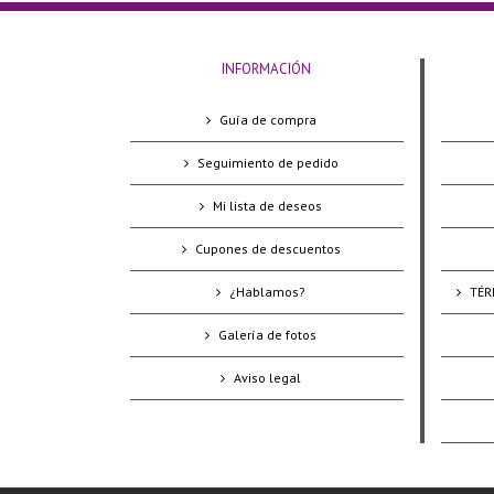
INFORMACIÓN
Guía de compra
Seguimiento de pedido
Mi lista de deseos
Cupones de descuentos
¿Hablamos?
TÉR
Galería de fotos
Aviso legal