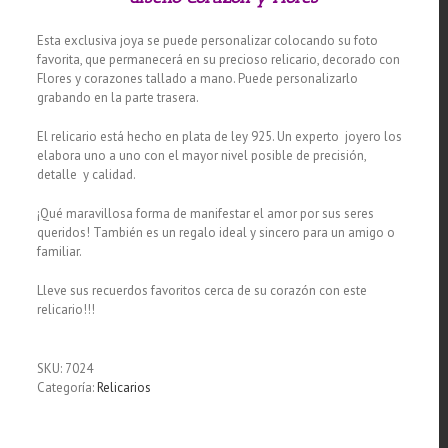
Esta exclusiva joya se puede personalizar colocando su foto
favorita, que permanecerá en su precioso relicario, decorado con
Flores y corazones tallado a mano. Puede personalizarlo
grabando en la parte trasera.
El relicario está hecho en plata de ley 925. Un experto joyero los
elabora uno a uno con el mayor nivel posible de precisión,
detalle y calidad.
¡Qué maravillosa forma de manifestar el amor por sus seres
queridos! También es un regalo ideal y sincero para un amigo o
familiar.
Lleve sus recuerdos favoritos cerca de su corazón con este
relicario!!!
SKU:
7024
Categoría:
Relicarios