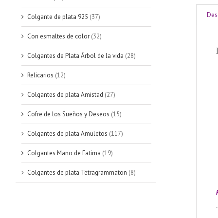
Des
Colgante de plata 925
(37)
Con esmaltes de color
(32)
Colgantes de Plata Árbol de la vida
(28)
Relicarios
(12)
Colgantes de plata Amistad
(27)
Cofre de los Sueños y Deseos
(15)
Colgantes de plata Amuletos
(117)
Colgantes Mano de Fatima
(19)
Colgantes de plata Tetragrammaton
(8)