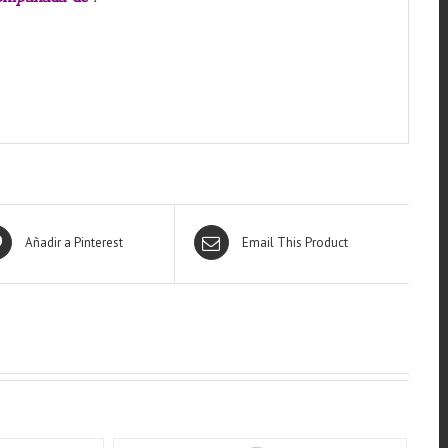
Añadir a Pinterest
Email This Product