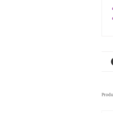
Produ