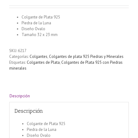
Colgante de Plata 925
Piedra de la Luna
Diseño Ovalo
Tamaño 32 x 23 mm
SKU:
6217
Categorías:
Colgantes
,
Colgantes de plata 925 Piedras y Minerales
Etiquetas:
Colgantes de Plata
,
Colgantes de Plata 925 con Piedras
minerales
Descripción
Descripción
Colgante de Plata 925
Piedra de la Luna
Diseño Ovalo