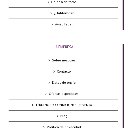
Galería de fotos
¿Hablamos?
Aviso legal
LA EMPRESA
Sobre nosotros
Contacto
Datos de envío
Ofertas especiales
TÉRMINOS Y CONDICIONES DE VENTA
Blog
Política de privacidad