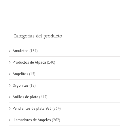
Categorías del producto
Amuletos
(137)
Productos de Alpaca
(140)
Angelitos
(15)
Orgonitas
(18)
Anillos de plata
(412)
Pendientes de plata 925
(234)
Llamadores de Ángeles
(262)