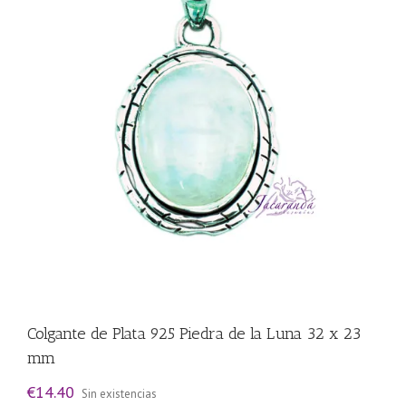
Colgante de Plata 925 Piedra de la Luna 32 x 23
mm
€
14.40
Sin existencias