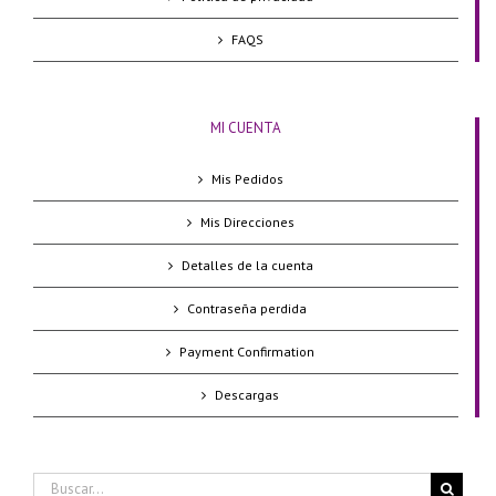
FAQS
MI CUENTA
Mis Pedidos
Mis Direcciones
Detalles de la cuenta
Contraseña perdida
Payment Confirmation
Descargas
Buscar: