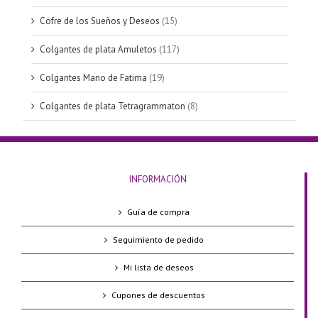
Cofre de los Sueños y Deseos
(15)
Colgantes de plata Amuletos
(117)
Colgantes Mano de Fatima
(19)
Colgantes de plata Tetragrammaton
(8)
INFORMACIÓN
Guía de compra
Seguimiento de pedido
Mi lista de deseos
Cupones de descuentos