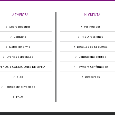
LA EMPRESA
MI CUENTA
Sobre nosotros
Mis Pedidos
Contacto
Mis Direcciones
Datos de envío
Detalles de la cuenta
Ofertas especiales
Contraseña perdida
MINOS Y CONDICIONES DE VENTA
Payment Confirmation
Blog
Descargas
Política de privacidad
FAQS