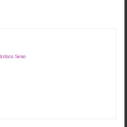
Erótico Sexo