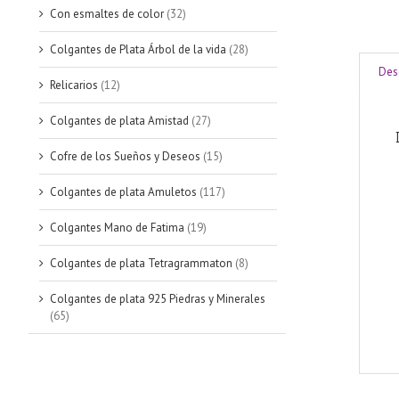
Con esmaltes de color
(32)
Colgantes de Plata Árbol de la vida
(28)
Des
Relicarios
(12)
Colgantes de plata Amistad
(27)
Cofre de los Sueños y Deseos
(15)
Colgantes de plata Amuletos
(117)
Colgantes Mano de Fatima
(19)
Colgantes de plata Tetragrammaton
(8)
Colgantes de plata 925 Piedras y Minerales
(65)