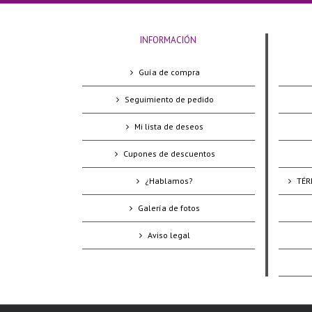
INFORMACIÓN
Guía de compra
Seguimiento de pedido
Mi lista de deseos
Cupones de descuentos
¿Hablamos?
TÉR
Galería de fotos
Aviso legal