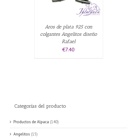
Aros de plata 925 con
colgantes Angelitos diseño
Rafael
€
7.40
Categorías del producto
Productos de Alpaca
(140)
Angelitos
(15)