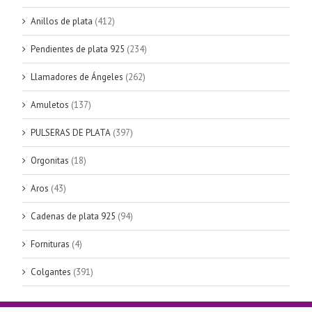
Anillos de plata
(412)
Pendientes de plata 925
(234)
Llamadores de Ángeles
(262)
Amuletos
(137)
PULSERAS DE PLATA
(397)
Orgonitas
(18)
Aros
(43)
Cadenas de plata 925
(94)
Fornituras
(4)
Colgantes
(391)