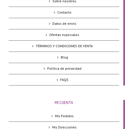
Sobre nosotros
Contacto
Datos de envío
Ofertas especiales
TÉRMINOS Y CONDICIONES DE VENTA
Blog
Política de privacidad
FAQS
MI CUENTA
Mis Pedidos
Mis Direcciones