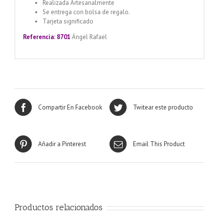
Realizada Artesanalmente
Se entrega con bolsa de regalo.
Tarjeta significado
Referencia: 8701
Ángel Rafael
Compartir En Facebook
Twitear este producto
Añadir a Pinterest
Email This Product
Productos relacionados