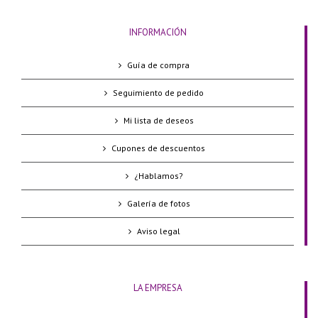
INFORMACIÓN
Guía de compra
Seguimiento de pedido
Mi lista de deseos
Cupones de descuentos
¿Hablamos?
Galería de fotos
Aviso legal
LA EMPRESA