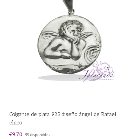
Colgante de plata 925 diseño ángel de Rafael
chico
€
9.70
99 disponibles