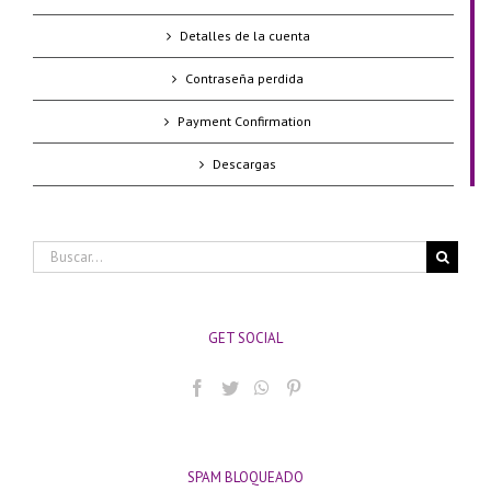
Detalles de la cuenta
Contraseña perdida
Payment Confirmation
Descargas
Buscar:
GET SOCIAL
SPAM BLOQUEADO