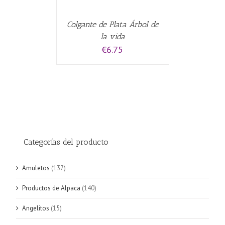
Colgante de Plata Árbol de
la vida
€
6.75
Categorías del producto
Amuletos
(137)
Productos de Alpaca
(140)
Angelitos
(15)