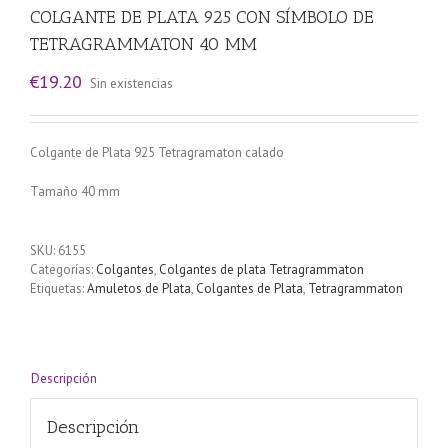
COLGANTE DE PLATA 925 CON SÍMBOLO DE
TETRAGRAMMATON 40 MM
€
19.20
Sin existencias
Colgante de Plata 925 Tetragramaton calado
Tamaño 40 mm
SKU:
6155
Categorías:
Colgantes
,
Colgantes de plata Tetragrammaton
Etiquetas:
Amuletos de Plata
,
Colgantes de Plata
,
Tetragrammaton
Descripción
Descripción