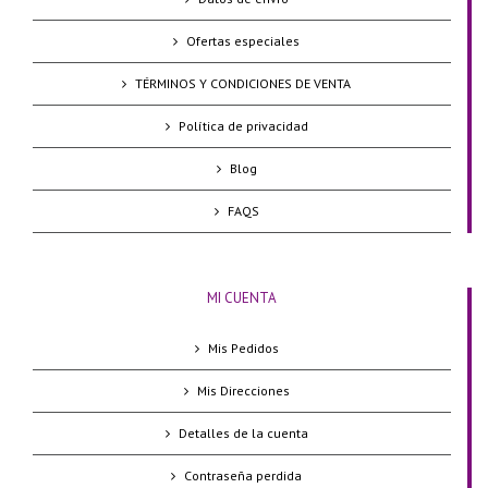
Ofertas especiales
TÉRMINOS Y CONDICIONES DE VENTA
Política de privacidad
Blog
FAQS
MI CUENTA
Mis Pedidos
Mis Direcciones
Detalles de la cuenta
Contraseña perdida