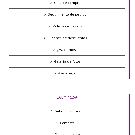
Guía de compra
Seguimiento de pedido
Mi lista de deseos
Cupones de descuentos
¿Hablamos?
Galería de fotos
Aviso legal
LA EMPRESA
Sobre nosotros
Contacto
Datos de envío