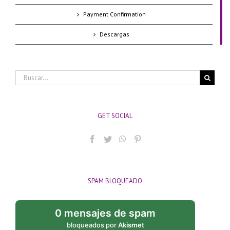
Payment Confirmation
Descargas
Buscar:
GET SOCIAL
SPAM BLOQUEADO
0 mensajes de spam
bloqueados por
Akismet