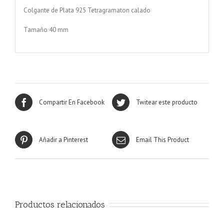
Colgante de Plata 925 Tetragramaton calado
Tamaño 40 mm
Compartir En Facebook
Twitear este producto
Añadir a Pinterest
Email This Product
Productos relacionados