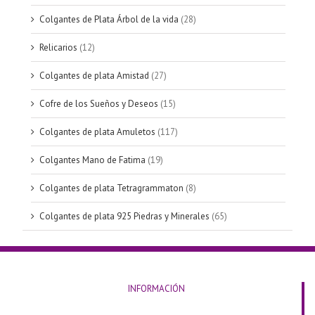
Colgantes de Plata Árbol de la vida
(28)
Relicarios
(12)
Colgantes de plata Amistad
(27)
Cofre de los Sueños y Deseos
(15)
Colgantes de plata Amuletos
(117)
Colgantes Mano de Fatima
(19)
Colgantes de plata Tetragrammaton
(8)
Colgantes de plata 925 Piedras y Minerales
(65)
INFORMACIÓN