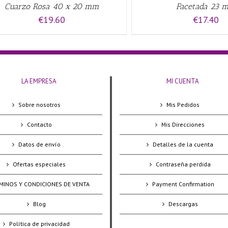
Cuarzo Rosa 40 x 20 mm
Facetada 23 
€
19.60
€
17.40
LA EMPRESA
MI CUENTA
Sobre nosotros
Mis Pedidos
Contacto
Mis Direcciones
Datos de envío
Detalles de la cuenta
Ofertas especiales
Contraseña perdida
MINOS Y CONDICIONES DE VENTA
Payment Confirmation
Blog
Descargas
Política de privacidad