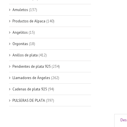
Amuletos
(137)
Productos de Alpaca
(140)
Angelitos
(15)
Orgonitas
(18)
Anillos de plata
(412)
Pendientes de plata 925
(234)
Llamadores de Ángeles
(262)
Cadenas de plata 925
(94)
PULSERAS DE PLATA
(397)
Des