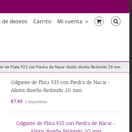
a de deseos
Carrito
Mi cuenta
te de Plata 925 con Piedra de Nacar-Aliotis diseño Redondo 20 mm
Colgante de Plata 925 con Piedra de Nacar-
Aliotis diseño Redondo 20 mm
€
7.40
1 disponibles
Colgante de Plata 925 con Piedra de Nacar-
Aliotis diseño Redondo 20 mm