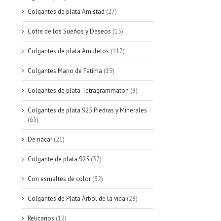
Colgantes de plata Amistad
(27)
Cofre de los Sueños y Deseos
(15)
Colgantes de plata Amuletos
(117)
Colgantes Mano de Fatima
(19)
Colgantes de plata Tetragrammaton
(8)
Colgantes de plata 925 Piedras y Minerales
(65)
De nácar
(21)
Colgante de plata 925
(37)
Con esmaltes de color
(32)
Colgantes de Plata Árbol de la vida
(28)
Relicarios
(12)