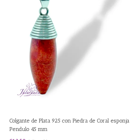
Colgante de Plata 925 con Piedra de Coral esponja
Pendulo 45 mm