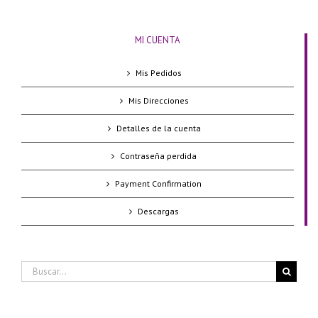
MI CUENTA
Mis Pedidos
Mis Direcciones
Detalles de la cuenta
Contraseña perdida
Payment Confirmation
Descargas
Buscar: