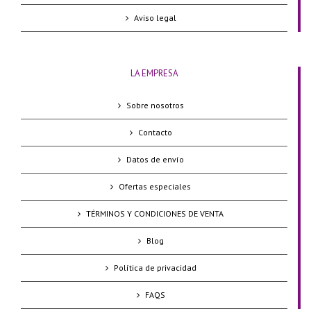
Aviso legal
LA EMPRESA
Sobre nosotros
Contacto
Datos de envío
Ofertas especiales
TÉRMINOS Y CONDICIONES DE VENTA
Blog
Política de privacidad
FAQS