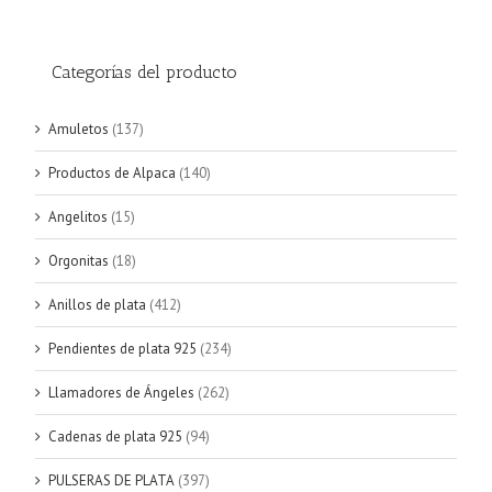
Categorías del producto
Amuletos
(137)
Productos de Alpaca
(140)
Angelitos
(15)
Orgonitas
(18)
Anillos de plata
(412)
Pendientes de plata 925
(234)
Llamadores de Ángeles
(262)
Cadenas de plata 925
(94)
PULSERAS DE PLATA
(397)