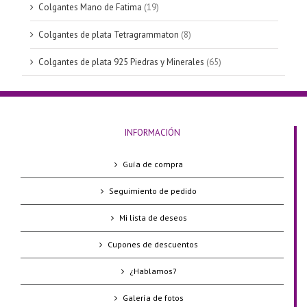
Colgantes Mano de Fatima
(19)
Colgantes de plata Tetragrammaton
(8)
Colgantes de plata 925 Piedras y Minerales
(65)
INFORMACIÓN
Guía de compra
Seguimiento de pedido
Mi lista de deseos
Cupones de descuentos
¿Hablamos?
Galería de fotos