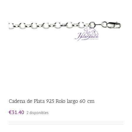
Cadena de Plata 925 Rolo largo 60 cm
€
31.40
2 disponibles