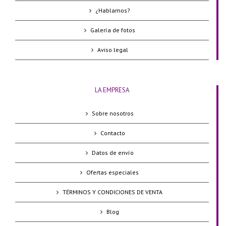
¿Hablamos?
Galería de fotos
Aviso legal
LA EMPRESA
Sobre nosotros
Contacto
Datos de envío
Ofertas especiales
TÉRMINOS Y CONDICIONES DE VENTA
Blog