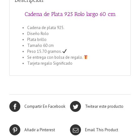
Descripción
Cadena de Plata 925 Rolo largo 60 cm
Cadena de plata 925.
Diseño Rolo
Plata brillo
Tamaño 60 cm
Peso 15.70 gramos.
Se entrega con bolsa de regalo.
Tarjeta regalo Significado
Compartir En Facebook
Twitear este producto
Añadir a Pinterest
Email This Product