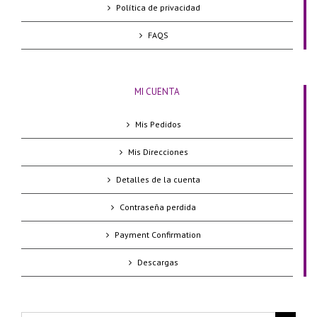
Política de privacidad
FAQS
MI CUENTA
Mis Pedidos
Mis Direcciones
Detalles de la cuenta
Contraseña perdida
Payment Confirmation
Descargas