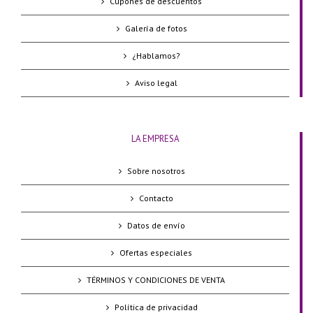
Cupones de descuentos
Galería de fotos
¿Hablamos?
Aviso legal
LA EMPRESA
Sobre nosotros
Contacto
Datos de envío
Ofertas especiales
TÉRMINOS Y CONDICIONES DE VENTA
Política de privacidad