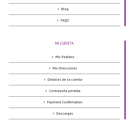
Blog
FAQS
MI CUENTA
Mis Pedidos
Mis Direcciones
Detalles de la cuenta
Contraseña perdida
Payment Confirmation
Descargas