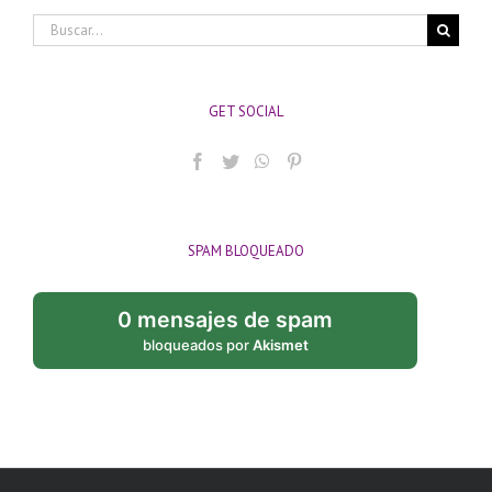
Buscar:
GET SOCIAL
SPAM BLOQUEADO
0 mensajes de spam
bloqueados por
Akismet