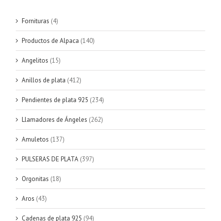
Fornituras
(4)
Productos de Alpaca
(140)
Angelitos
(15)
Anillos de plata
(412)
Pendientes de plata 925
(234)
Llamadores de Ángeles
(262)
Amuletos
(137)
PULSERAS DE PLATA
(397)
Orgonitas
(18)
Aros
(43)
Cadenas de plata 925
(94)