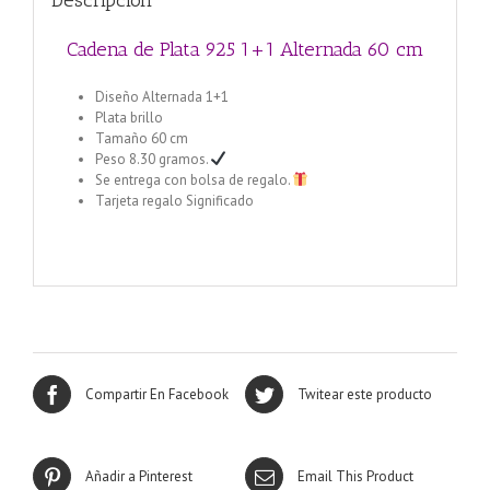
Descripción
Cadena de Plata 925 1+1 Alternada 60 cm
Diseño Alternada 1+1
Plata brillo
Tamaño 60 cm
Peso 8.30 gramos.
Se entrega con bolsa de regalo.
Tarjeta regalo Significado
Cadena de Plata 925 1+1 Alternada 40 cm
Compartir En Facebook
Twitear este producto
Añadir a Pinterest
Email This Product