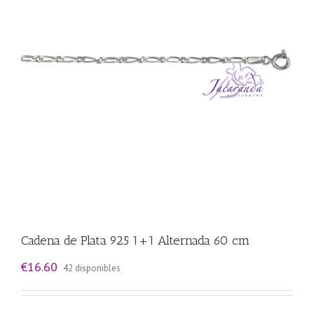
Cadena de Plata 925 1+1 Alternada 60 cm
€
16.60
42 disponibles