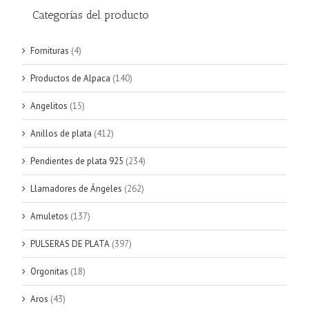
Categorías del producto
Fornituras
(4)
Productos de Alpaca
(140)
Angelitos
(15)
Anillos de plata
(412)
Pendientes de plata 925
(234)
Llamadores de Ángeles
(262)
Amuletos
(137)
PULSERAS DE PLATA
(397)
Orgonitas
(18)
Aros
(43)