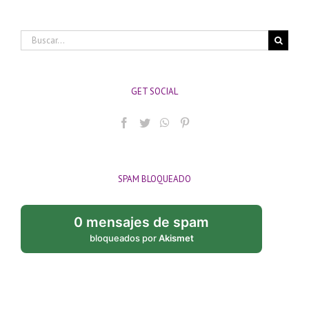
Buscar:
GET SOCIAL
SPAM BLOQUEADO
0 mensajes de spam
bloqueados por
Akismet