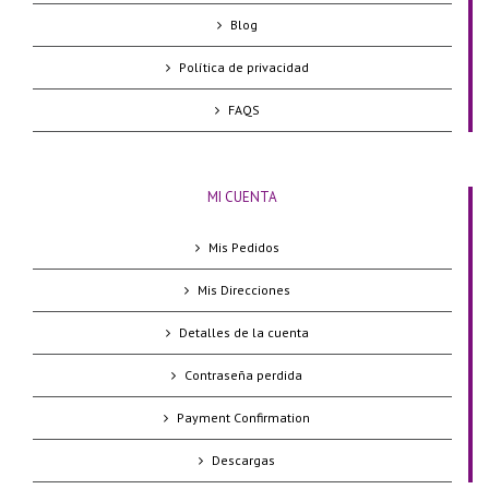
Blog
Política de privacidad
FAQS
MI CUENTA
Mis Pedidos
Mis Direcciones
Detalles de la cuenta
Contraseña perdida
Payment Confirmation
Descargas