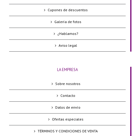
Cupones de descuentos
Galería de fotos
¿Hablamos?
Aviso legal
LA EMPRESA
Sobre nosotros
Contacto
Datos de envío
Ofertas especiales
TÉRMINOS Y CONDICIONES DE VENTA