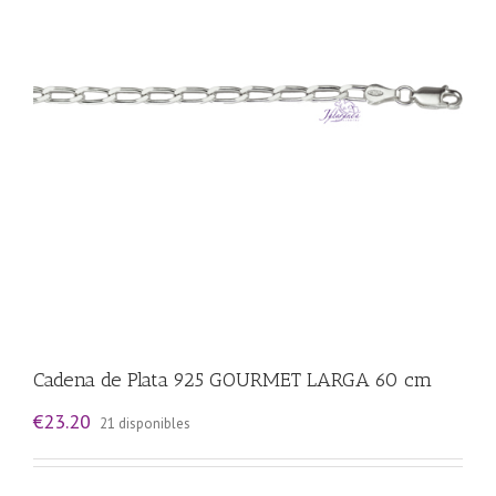
Cadena de Plata 925 GOURMET LARGA 60 cm
€
23.20
21 disponibles