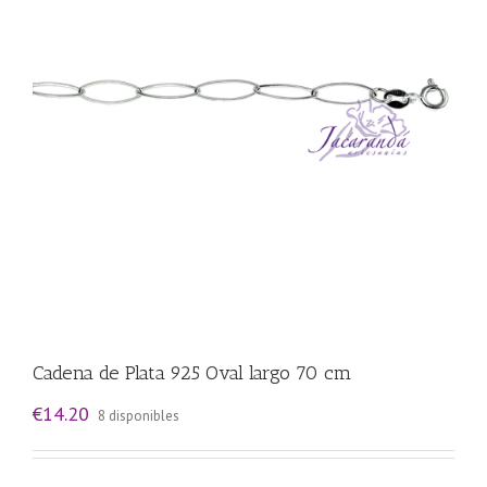
Cadena de Plata 925 Oval largo 70 cm
€
14.20
8 disponibles