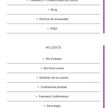
TÉRMINOS Y CONDICIONES DE VENTA
Blog
Política de privacidad
FAQS
MI CUENTA
Mis Pedidos
Mis Direcciones
Detalles de la cuenta
Contraseña perdida
Payment Confirmation
Descargas