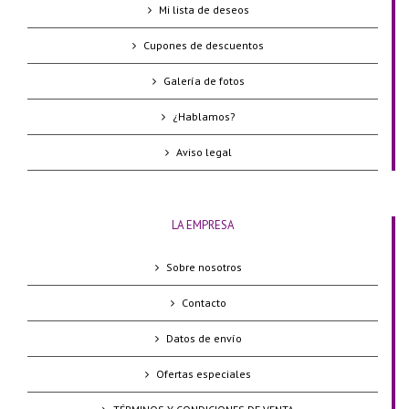
Mi lista de deseos
Cupones de descuentos
Galería de fotos
¿Hablamos?
Aviso legal
LA EMPRESA
Sobre nosotros
Contacto
Datos de envío
Ofertas especiales