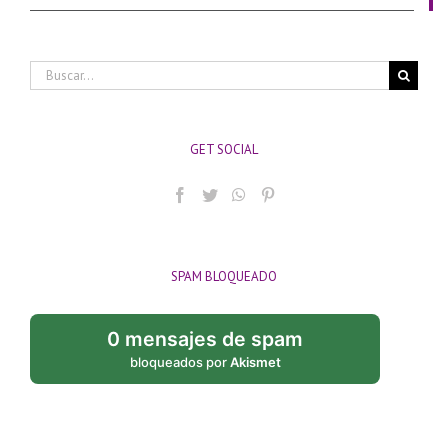
Buscar:
GET SOCIAL
SPAM BLOQUEADO
0 mensajes de spam
bloqueados por
Akismet