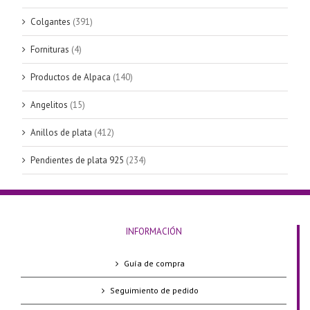
Colgantes
(391)
Fornituras
(4)
Productos de Alpaca
(140)
Angelitos
(15)
Anillos de plata
(412)
Pendientes de plata 925
(234)
INFORMACIÓN
Guía de compra
Seguimiento de pedido