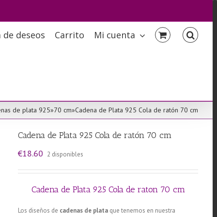
a de deseos
Carrito
Mi cuenta
nas de plata 925
»
70 cm
»
Cadena de Plata 925 Cola de ratón 70 cm
Cadena de Plata 925 Cola de ratón 70 cm
€
18.60
2 disponibles
Cadena de Plata 925 Cola de raton 70 cm
Los diseños de
cadenas de plata
que tenemos en nuestra