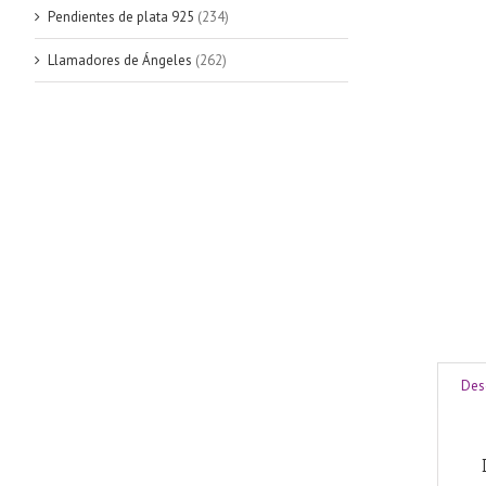
Pendientes de plata 925
(234)
Llamadores de Ángeles
(262)
Des