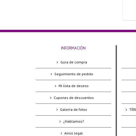
INFORMACIÓN
Guía de compra
Seguimiento de pedido
Mi lista de deseos
Cupones de descuentos
Galería de fotos
TÉR
¿Hablamos?
Aviso legal