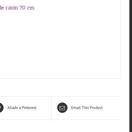
 de ratón 70 cm
Añadir a Pinterest
Email This Product