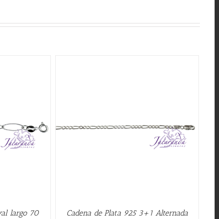
QUICK VIEW
al largo 70
Cadena de Plata 925 3+1 Alternada