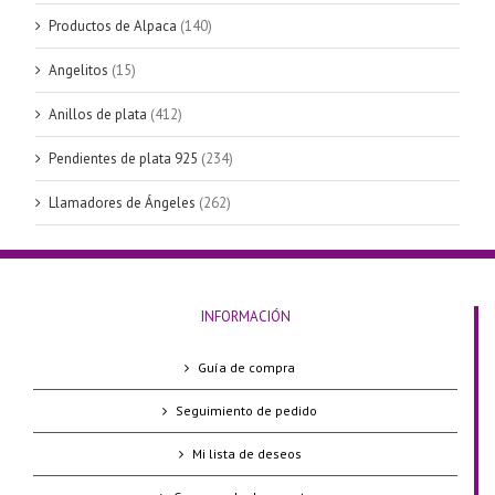
Productos de Alpaca
(140)
Angelitos
(15)
Anillos de plata
(412)
Pendientes de plata 925
(234)
Llamadores de Ángeles
(262)
INFORMACIÓN
Guía de compra
Seguimiento de pedido
Mi lista de deseos