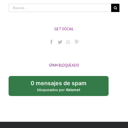
Buscar:
GET SOCIAL
SPAM BLOQUEADO
0 mensajes de spam
bloqueados por
Akismet