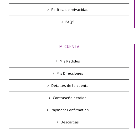
Política de privacidad
FAQS
MI CUENTA
Mis Pedidos
Mis Direcciones
Detalles de la cuenta
Contraseña perdida
Payment Confirmation
Descargas