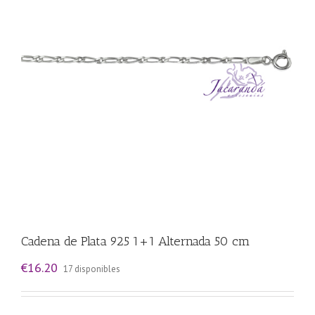
Cadena de Plata 925 1+1 Alternada 50 cm
€
16.20
17 disponibles