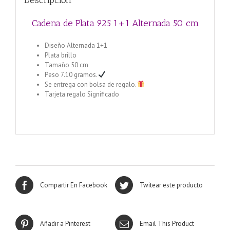
Descripción
Cadena de Plata 925 1+1 Alternada 50 cm
Diseño Alternada 1+1
Plata brillo
Tamaño 50 cm
Peso 7.10 gramos.
Se entrega con bolsa de regalo.
Tarjeta regalo Significado
Cadena de Plata 925 1+1 Alternada 40 cm
Compartir En Facebook
Twitear este producto
Añadir a Pinterest
Email This Product