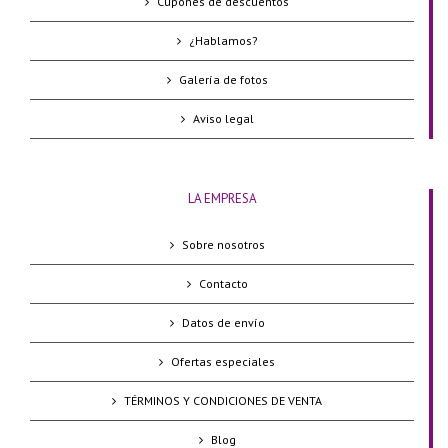
Cupones de descuentos
¿Hablamos?
Galería de fotos
Aviso legal
LA EMPRESA
Sobre nosotros
Contacto
Datos de envío
Ofertas especiales
TÉRMINOS Y CONDICIONES DE VENTA
Blog