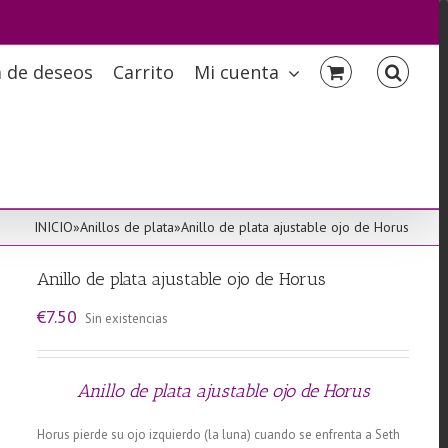
a de deseos
Carrito
Mi cuenta
INICIO
»
Anillos de plata
»
Anillo de plata ajustable ojo de Horus
Anillo de plata ajustable ojo de Horus
€
7.50
Sin existencias
Anillo de plata ajustable ojo de Horus
Horus pierde su ojo izquierdo (la luna) cuando se enfrenta a Seth