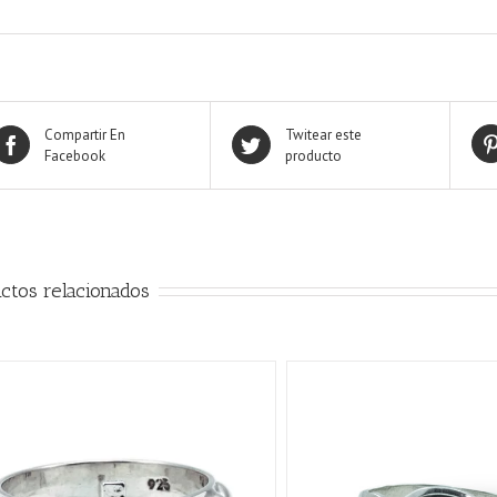
Compartir En
Twitear este
Facebook
producto
ctos relacionados