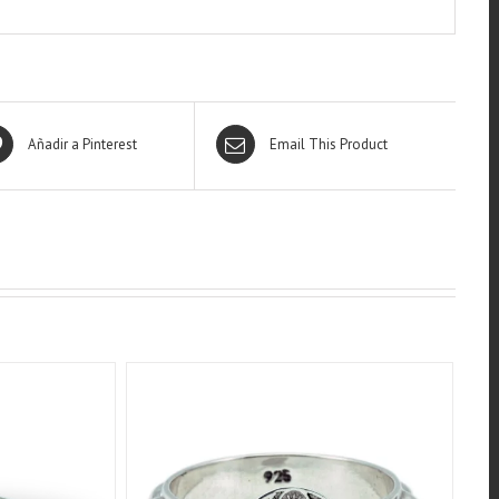
Añadir a Pinterest
Email This Product