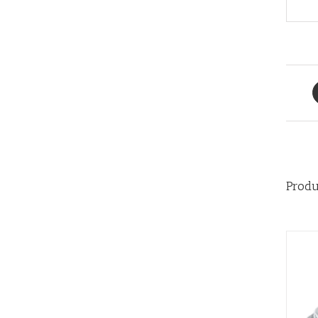
Produ