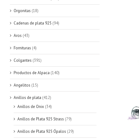
Orgonitas
(18)
Cadenas de plata 925
(94)
Aros
(43)
Fornituras
(4)
Colgantes
(391)
Productos de Alpaca
(140)
Angelitos
(15)
Anillos de plata
(412)
Anillos de Onix
(34)
Anillos de Plata 925 Strass
(79)
Anillos de Plata 925 Ópalos
(29)