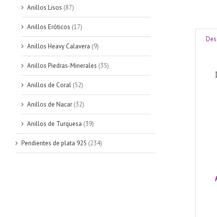
Anillos Lisos
(87)
Anillos Eróticos
(17)
Des
Anillos Heavy Calavera
(9)
Anillos Piedras-Minerales
(35)
Anillos de Coral
(52)
Anillos de Nacar
(32)
Anillos de Turquesa
(39)
Pendientes de plata 925
(234)