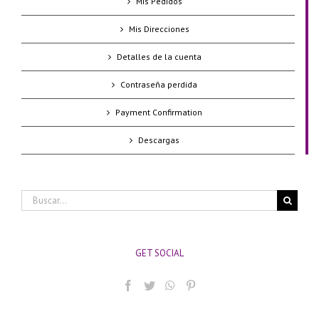
Mis Pedidos
Mis Direcciones
Detalles de la cuenta
Contraseña perdida
Payment Confirmation
Descargas
Buscar:
GET SOCIAL