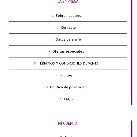
LA EMPRESA
Sobre nosotros
Contacto
Datos de envío
Ofertas especiales
TÉRMINOS Y CONDICIONES DE VENTA
Blog
Política de privacidad
FAQS
MI CUENTA