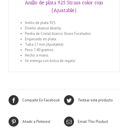
Anillo de plata 925 Strass color rojo
(Ajustable)
Anillo de plata 925.
Diseño alianza abierta.
Piedra de Cristal blanco Strass Facetados.
Engarzado en plata.
Talla 17 mm (Ajustable).
Peso 7.40 gramos.
Hecho a mano.
Se entrega con bolsa de regalo.
Compartir En Facebook
Twitear este producto
Añadir a Pinterest
Email This Product