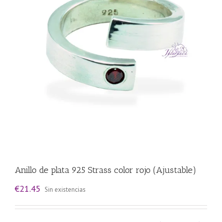
Anillo de plata 925 Strass color rojo (Ajustable)
€
21.45
Sin existencias