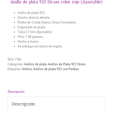
Anillo de plata 925 Strass color rojo (Ajustable)
Anillo de plata 925.
Diseño alianza abierta.
Piedra de Cristal blanco Strass Facetados.
Engarzado en plata.
Talla 17 mm (Ajustable).
Peso 7.40 gramos.
Hecho a mano.
Se entrega con bolsa de regalo.
SKU:
7581
Categorías:
Anillos de plata
,
Anillos de Plata 925 Strass
Etiquetas:
Anillos
,
Anillos de plata 925 con Piedras
Descripción
Descripción