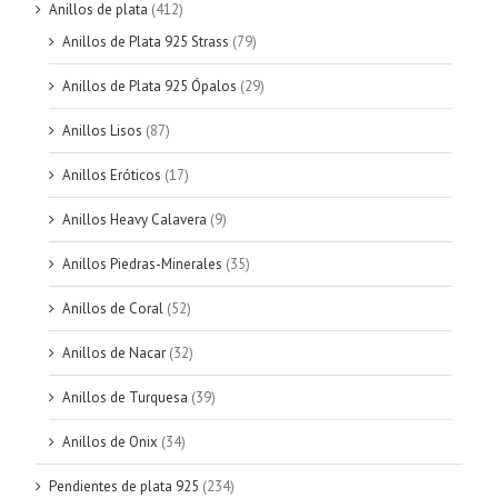
Anillos de plata
(412)
Anillos de Plata 925 Strass
(79)
Anillos de Plata 925 Ópalos
(29)
Anillos Lisos
(87)
Anillos Eróticos
(17)
Anillos Heavy Calavera
(9)
Anillos Piedras-Minerales
(35)
Anillos de Coral
(52)
Anillos de Nacar
(32)
Anillos de Turquesa
(39)
Anillos de Onix
(34)
Pendientes de plata 925
(234)