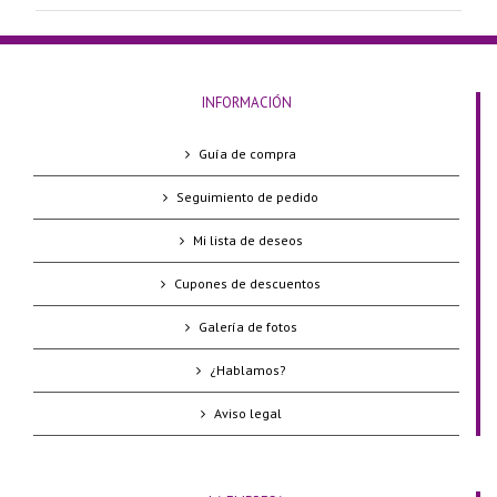
INFORMACIÓN
Guía de compra
Seguimiento de pedido
Mi lista de deseos
Cupones de descuentos
Galería de fotos
¿Hablamos?
Aviso legal