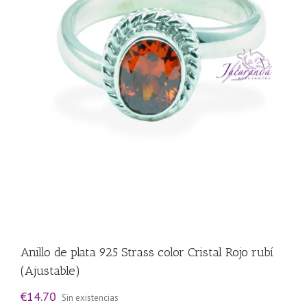
Anillo de plata 925 Strass color Cristal Rojo rubí
(Ajustable)
€
14.70
Sin existencias