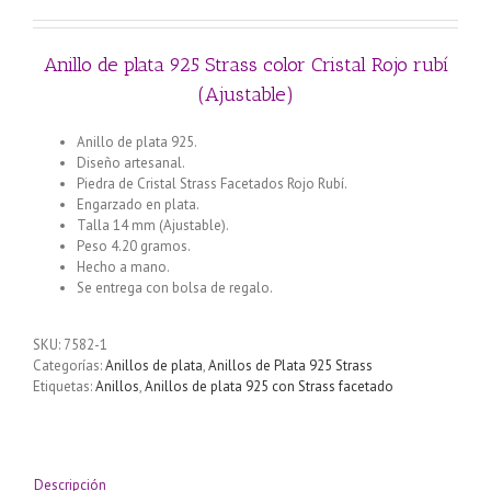
Anillo de plata 925 Strass color Cristal Rojo rubí
(Ajustable)
Anillo de plata 925.
Diseño artesanal.
Piedra de Cristal Strass Facetados Rojo Rubí.
Engarzado en plata.
Talla 14 mm (Ajustable).
Peso 4.20 gramos.
Hecho a mano.
Se entrega con bolsa de regalo.
SKU:
7582-1
Categorías:
Anillos de plata
,
Anillos de Plata 925 Strass
Etiquetas:
Anillos
,
Anillos de plata 925 con Strass facetado
Descripción