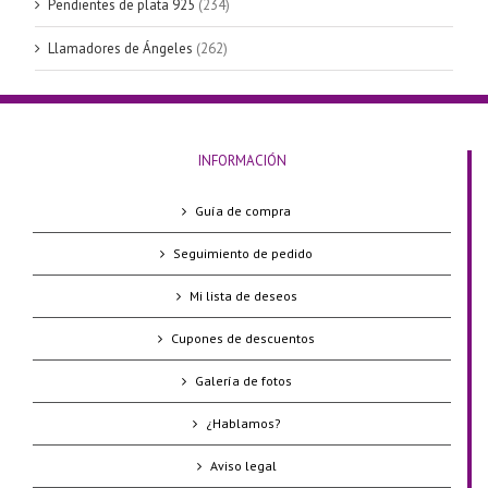
Pendientes de plata 925
(234)
Llamadores de Ángeles
(262)
INFORMACIÓN
Guía de compra
Seguimiento de pedido
Mi lista de deseos
Cupones de descuentos
Galería de fotos
¿Hablamos?
Aviso legal