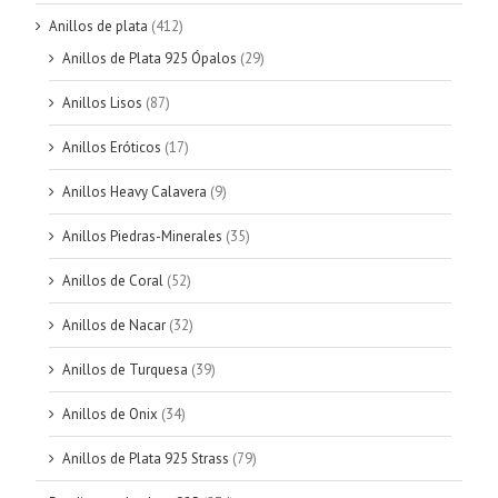
Anillos de plata
(412)
Anillos de Plata 925 Ópalos
(29)
Anillos Lisos
(87)
Anillos Eróticos
(17)
Anillos Heavy Calavera
(9)
Anillos Piedras-Minerales
(35)
Anillos de Coral
(52)
Anillos de Nacar
(32)
Anillos de Turquesa
(39)
Anillos de Onix
(34)
Anillos de Plata 925 Strass
(79)