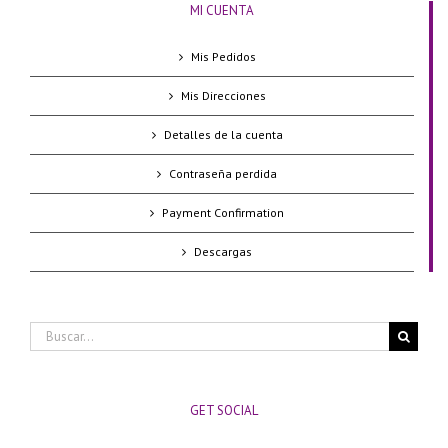
MI CUENTA
Mis Pedidos
Mis Direcciones
Detalles de la cuenta
Contraseña perdida
Payment Confirmation
Descargas
Buscar:
GET SOCIAL