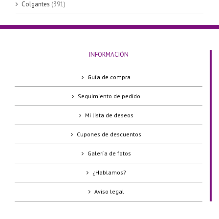
Colgantes
(391)
INFORMACIÓN
Guía de compra
Seguimiento de pedido
Mi lista de deseos
Cupones de descuentos
Galería de fotos
¿Hablamos?
Aviso legal