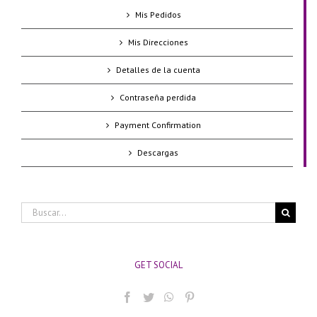
Mis Pedidos
Mis Direcciones
Detalles de la cuenta
Contraseña perdida
Payment Confirmation
Descargas
Buscar:
GET SOCIAL