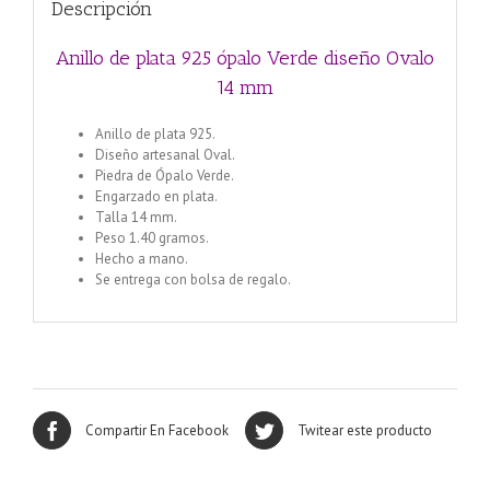
Descripción
Anillo de plata 925 ópalo Verde diseño Ovalo
14 mm
Anillo de plata 925.
Diseño artesanal Oval.
Piedra de Ópalo Verde.
Engarzado en plata.
Talla 14 mm.
Peso 1.40 gramos.
Hecho a mano.
Se entrega con bolsa de regalo.
Compartir En Facebook
Twitear este producto