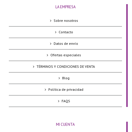
LA EMPRESA
Sobre nosotros
Contacto
Datos de envío
Ofertas especiales
TÉRMINOS Y CONDICIONES DE VENTA
Blog
Política de privacidad
FAQS
MI CUENTA