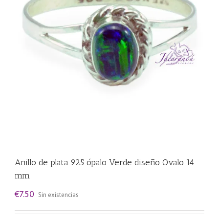
Anillo de plata 925 ópalo Verde diseño Ovalo 14
mm
€
7.50
Sin existencias