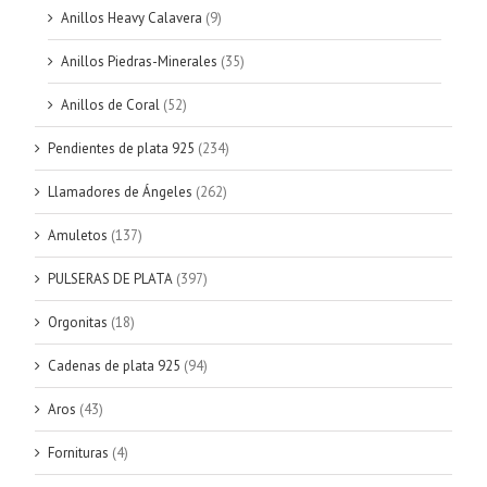
Anillos Heavy Calavera
(9)
Anillos Piedras-Minerales
(35)
Anillos de Coral
(52)
Pendientes de plata 925
(234)
Llamadores de Ángeles
(262)
Amuletos
(137)
PULSERAS DE PLATA
(397)
Orgonitas
(18)
Cadenas de plata 925
(94)
Aros
(43)
Fornituras
(4)