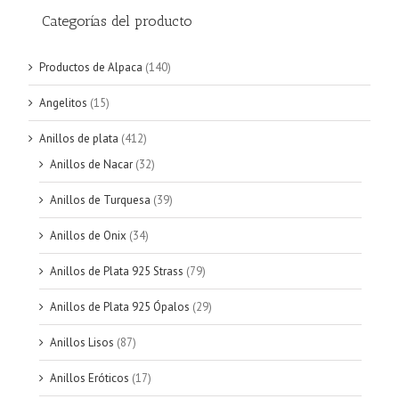
Categorías del producto
Productos de Alpaca
(140)
Angelitos
(15)
Anillos de plata
(412)
Anillos de Nacar
(32)
Anillos de Turquesa
(39)
Anillos de Onix
(34)
Anillos de Plata 925 Strass
(79)
Anillos de Plata 925 Ópalos
(29)
Anillos Lisos
(87)
Anillos Eróticos
(17)