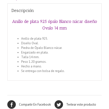
Descripción
Anillo de plata 925 ópalo Blanco nácar diseño
Ovalo 14 mm
Anillo de plata 925.
Diseño Oval.
Piedra de Ópalo Blanco nácar.
Engarzado en plata.
Talla 14 mm.
Peso 1.20 gramos.
Hecho a mano.
Se entrega con bolsa de regalo.
Compartir En Facebook
Twitear este producto