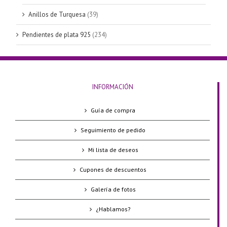
Anillos de Turquesa
(39)
Pendientes de plata 925
(234)
INFORMACIÓN
Guía de compra
Seguimiento de pedido
Mi lista de deseos
Cupones de descuentos
Galería de fotos
¿Hablamos?