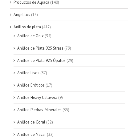
Productos de Alpaca
(140)
Angelitos
(15)
Anillos de plata
(412)
Anillos de Onix
(34)
Anillos de Plata 925 Strass
(79)
Anillos de Plata 925 Ópalos
(29)
Anillos Lisos
(87)
Anillos Eróticos
(17)
Anillos Heavy Calavera
(9)
Anillos Piedras-Minerales
(35)
Anillos de Coral
(52)
Anillos de Nacar
(32)