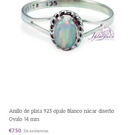
Anillo de plata 925 ópalo Blanco nácar diseño
Ovalo 14 mm
€
7.50
Sin existencias