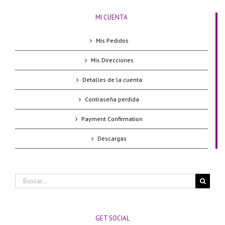
MI CUENTA
Mis Pedidos
Mis Direcciones
Detalles de la cuenta
Contraseña perdida
Payment Confirmation
Descargas
Buscar:
GET SOCIAL