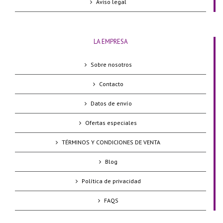
Aviso legal
LA EMPRESA
Sobre nosotros
Contacto
Datos de envío
Ofertas especiales
TÉRMINOS Y CONDICIONES DE VENTA
Blog
Política de privacidad
FAQS