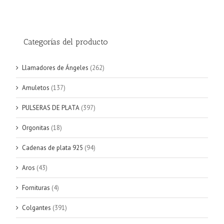
Categorías del producto
Llamadores de Ángeles
(262)
Amuletos
(137)
PULSERAS DE PLATA
(397)
Orgonitas
(18)
Cadenas de plata 925
(94)
Aros
(43)
Fornituras
(4)
Colgantes
(391)