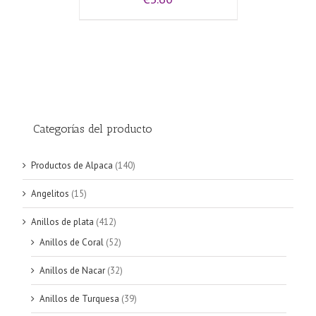
Categorías del producto
Productos de Alpaca
(140)
Angelitos
(15)
Anillos de plata
(412)
Anillos de Coral
(52)
Anillos de Nacar
(32)
Anillos de Turquesa
(39)