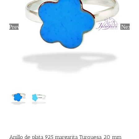
Previous
Next
Anillo de plata 925 margarita Turquesa 20 mm