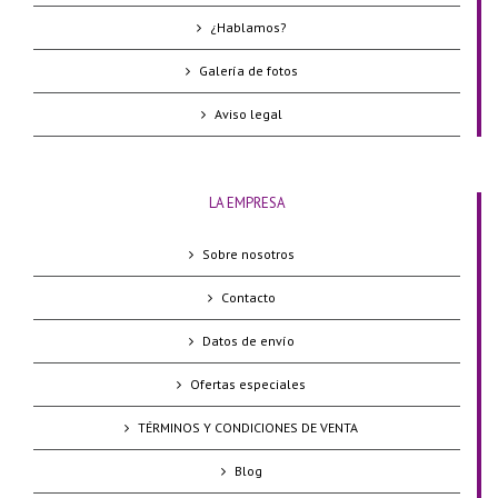
¿Hablamos?
Galería de fotos
Aviso legal
LA EMPRESA
Sobre nosotros
Contacto
Datos de envío
Ofertas especiales
TÉRMINOS Y CONDICIONES DE VENTA
Blog