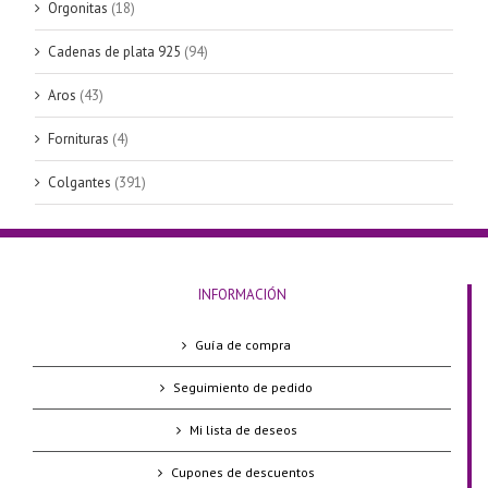
Orgonitas
(18)
Cadenas de plata 925
(94)
Aros
(43)
Fornituras
(4)
Colgantes
(391)
INFORMACIÓN
Guía de compra
Seguimiento de pedido
Mi lista de deseos
Cupones de descuentos