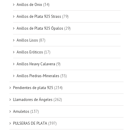
Anillos de Onix
(34)
Anillos de Plata 925 Strass
(79)
Anillos de Plata 925 Ópalos
(29)
Anillos Lisos
(87)
Anillos Eróticos
(17)
Anillos Heavy Calavera
(9)
Anillos Piedras-Minerales
(35)
Pendientes de plata 925
(234)
Llamadores de Ángeles
(262)
Amuletos
(137)
PULSERAS DE PLATA
(397)