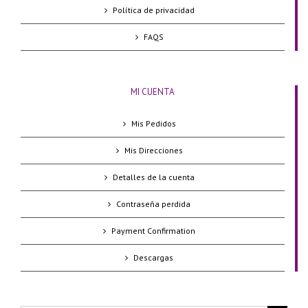
Política de privacidad
FAQS
MI CUENTA
Mis Pedidos
Mis Direcciones
Detalles de la cuenta
Contraseña perdida
Payment Confirmation
Descargas